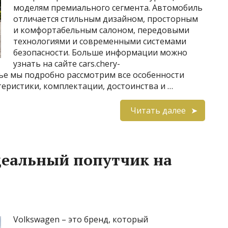
моделям премиального сегмента. Автомобиль
отличается стильным дизайном, просторным
и комфортабельным салоном, передовыми
технологиями и современными системами
безопасности. Больше информации можно
узнать на сайте cars.chery-
татье мы подробно рассмотрим все особенности
ктеристики, комплектации, достоинства и …
Читать далее
деальный попутчик на
Volkswagen – это бренд, который