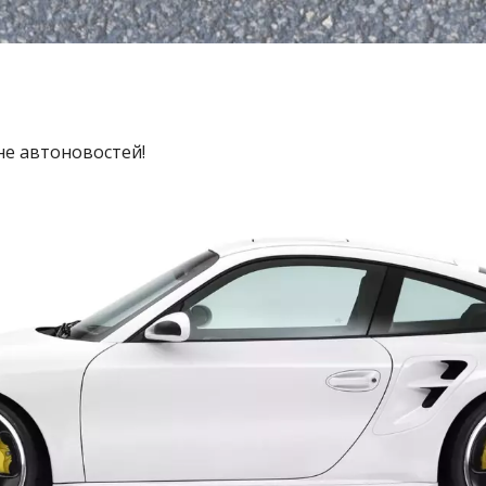
не автоновостей!