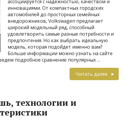
ассоциируется с надежностью, качеством и
инновациями. От компактных городских
автомобилей до просторных семейных
внедорожников, Volkswagen предлагает
широкий модельный ряд, способный
удовлетворить самые разные потребности и
предпочтения. Но как выбрать идеальную
модель, которая подойдет именно вам?
Больше информации можно узнать на сайте
оведем подробное сравнение популярных …
Читать далее
шь, технологии и
ктеристики