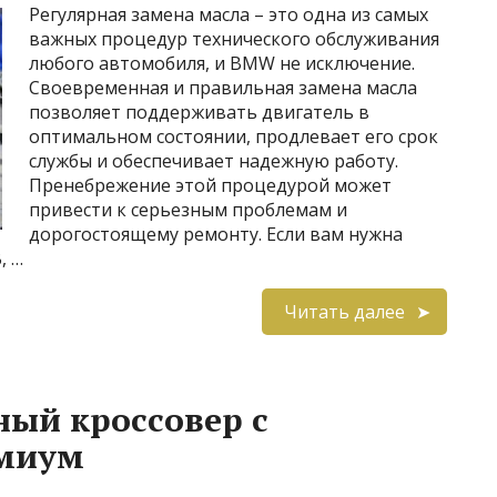
Регулярная замена масла – это одна из самых
важных процедур технического обслуживания
любого автомобиля, и BMW не исключение.
Своевременная и правильная замена масла
позволяет поддерживать двигатель в
оптимальном состоянии, продлевает его срок
службы и обеспечивает надежную работу.
Пренебрежение этой процедурой может
привести к серьезным проблемам и
дорогостоящему ремонту. Если вам нужна
, …
Читать далее
ный кроссовер с
емиум