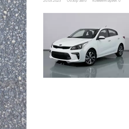
20.05.2025
Обзор авто
Комментарии: 0