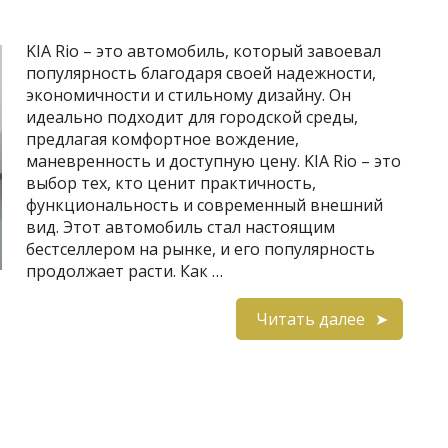
KIA Rio – это автомобиль, который завоевал
популярность благодаря своей надежности,
экономичности и стильному дизайну. Он
идеально подходит для городской среды,
предлагая комфортное вождение,
маневренность и доступную цену. KIA Rio – это
выбор тех, кто ценит практичность,
функциональность и современный внешний
вид. Этот автомобиль стал настоящим
бестселлером на рынке, и его популярность
продолжает расти. Как …
Читать далее