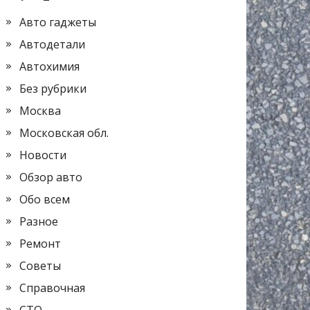
Авто гаджеты
Автодетали
Автохимия
Без рубрики
Москва
Московская обл.
Новости
Обзор авто
Обо всем
Разное
Ремонт
Советы
Справочная
СТО