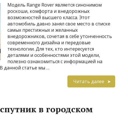
Модель Range Rover является синонимом
роскоши, комфорта и внедорожных
возможностей высшего класса. Этот
автомобиль давно занял свое место в списке
самых престижных и желанных
внедорожников, сочетая в себе утонченность
современного дизайна и передовые
технологии. Для тех, кто интересуется
деталями и особенностями этой модели,
полезно ознакомиться с информацией на
/. В данной статье мы …
Читать далее
 спутник в городском