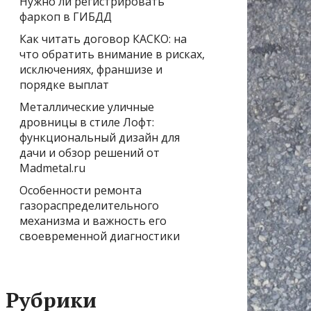
Нужно ли регистрировать
фаркоп в ГИБДД
Как читать договор КАСКО: на
что обратить внимание в рисках,
исключениях, франшизе и
порядке выплат
Металлические уличные
дровницы в стиле Лофт:
функциональный дизайн для
дачи и обзор решений от
Madmetal.ru
Особенности ремонта
газораспределительного
механизма и важность его
своевременной диагностики
Рубрики