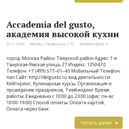
Accademia del gusto,
академия высокой кухни
22.11.2024
Москва
,
Справочная
,
СТО
Комментарии: 0
город: Москва Район: Тверской район Адрес: 1-я
Тверская-Ямская улица, 27 Индекс: 125047.0
Телефон: +7 (499) 577‒01‒43 Мобильный Телефон:
nan Сайт: http://delgusto.ru вид деятельности:
Кейтеринг, Кулинарные курсы, Организация и
проведение праздников, Тимбилдинг Время
работы: Ежедневно с 10:00 до 23:00 (офис: пн-вс
10:00-19:00) Способ оплаты: Оплата картой,
Оплата через банк
Читать далее