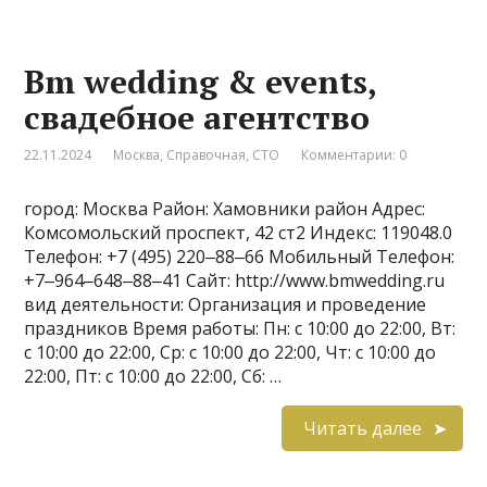
Bm wedding & events,
свадебное агентство
22.11.2024
Москва
,
Справочная
,
СТО
Комментарии: 0
город: Москва Район: Хамовники район Адрес:
Комсомольский проспект, 42 ст2 Индекс: 119048.0
Телефон: +7 (495) 220‒88‒66 Мобильный Телефон:
+7‒964‒648‒88‒41 Сайт: http://www.bmwedding.ru
вид деятельности: Организация и проведение
праздников Время работы: Пн: с 10:00 до 22:00, Вт:
с 10:00 до 22:00, Ср: с 10:00 до 22:00, Чт: с 10:00 до
22:00, Пт: с 10:00 до 22:00, Сб: …
Читать далее