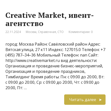
Creative Market, ивент-
агентство
22.11.2024
Москва
,
Справочная
,
СТО
Комментарии: 0
город: Москва Район: Савёловский район Адрес:
Вятская улица, 27 к11 Индекс: 127015.0 Телефон: +7
(495) 787‒34‒36 Мобильный Телефон: nan Сайт:
http://www.creativemarket.ru вид деятельности:
Организация и проведение бизнес-мероприятий,
Организация и проведение праздников,
Тимбилдинг Время работы: Пн: с 09:00 до 20:00, Вт:
с 09:00 до 20:00, Ср: с 09:00 до 20:00, Чт: с 09:00 до
20:00, Пт: …
Читать далее