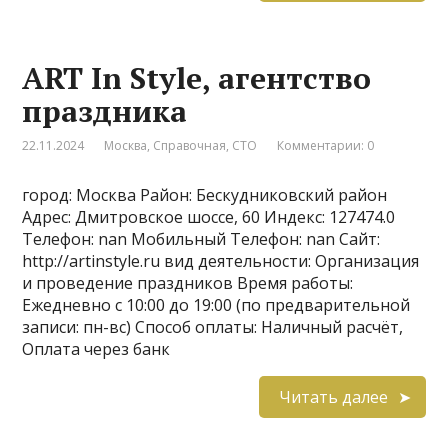
ART In Style, агентство
праздника
22.11.2024
Москва
,
Справочная
,
СТО
Комментарии: 0
город: Москва Район: Бескудниковский район
Адрес: Дмитровское шоссе, 60 Индекс: 127474.0
Телефон: nan Мобильный Телефон: nan Сайт:
http://artinstyle.ru вид деятельности: Организация
и проведение праздников Время работы:
Ежедневно с 10:00 до 19:00 (по предварительной
записи: пн-вс) Способ оплаты: Наличный расчёт,
Оплата через банк
Читать далее