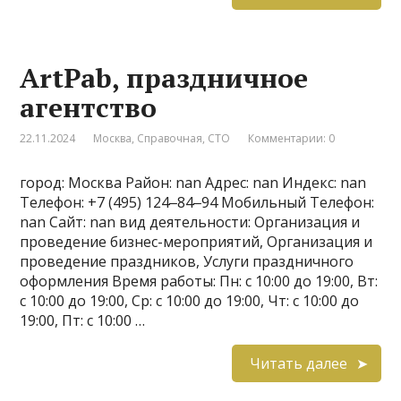
ArtPab, праздничное
агентство
22.11.2024
Москва
,
Справочная
,
СТО
Комментарии: 0
город: Москва Район: nan Адрес: nan Индекс: nan
Телефон: +7 (495) 124‒84‒94 Мобильный Телефон:
nan Сайт: nan вид деятельности: Организация и
проведение бизнес-мероприятий, Организация и
проведение праздников, Услуги праздничного
оформления Время работы: Пн: с 10:00 до 19:00, Вт:
с 10:00 до 19:00, Ср: с 10:00 до 19:00, Чт: с 10:00 до
19:00, Пт: с 10:00 …
Читать далее