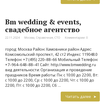
Bm wedding & events,
свадебное агентство
22.11.2024
Москва
,
Справочная
,
СТО
Комментарии: 0
город: Москва Район: Хамовники район Адрес:
Комсомольский проспект, 42 ст2 Индекс: 119048.0
Телефон: +7 (495) 220‒88‒66 Мобильный Телефон:
+7‒964‒648‒88‒41 Сайт: http://www.bmwedding.ru
вид деятельности: Организация и проведение
праздников Время работы: Пн: с 10:00 до 22:00, Вт:
с 10:00 до 22:00, Ср: с 10:00 до 22:00, Чт: с 10:00 до
22:00, Пт: с 10:00 до 22:00, Сб: …
Читать далее