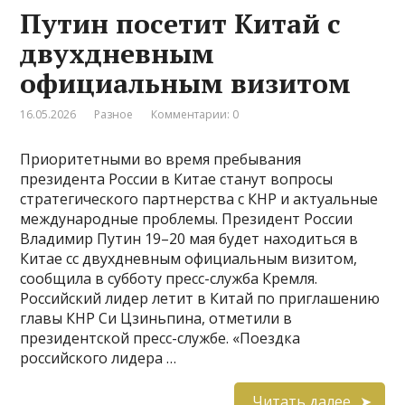
Путин посетит Китай с
двухдневным
официальным визитом
16.05.2026
Разное
Комментарии: 0
Приоритетными во время пребывания
президента России в Китае станут вопросы
стратегического партнерства с КНР и актуальные
международные проблемы. Президент России
Владимир Путин 19–20 мая будет находиться в
Китае сс двухдневным официальным визитом,
сообщила в субботу пресс-служба Кремля.
Российский лидер летит в Китай по приглашению
главы КНР Си Цзиньпина, отметили в
президентской пресс-службе. «Поездка
российского лидера …
Читать далее