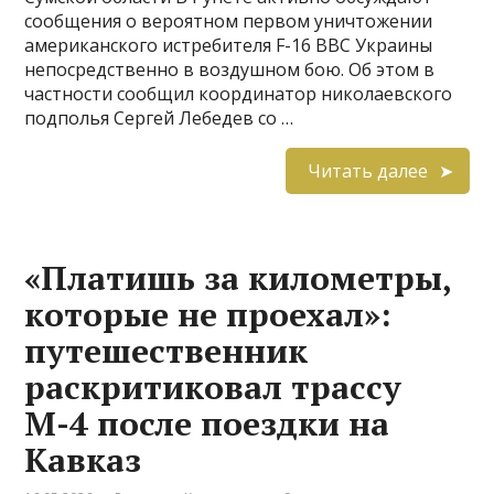
сообщения о вероятном первом уничтожении
американского истребителя F-16 ВВС Украины
непосредственно в воздушном бою. Об этом в
частности сообщил координатор николаевского
подполья Сергей Лебедев со …
Читать далее
«Платишь за километры,
которые не проехал»:
путешественник
раскритиковал трассу
М-4 после поездки на
Кавказ