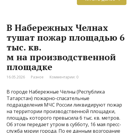
В Набережных Челнах
тушат пожар площадью 6
тыс. кв.
м на производственной
площадке
16.05.2026
Разное
Комментарии: 0
В городе Набережные Челны (Республика
Татарстан) пожарно-спасательные
подразделения МЧС России ликвидируют пожар
на территории производственной площадки,
площадь которого превысила 6 тыс. кв. метров.
Об этом передает утром в субботу, 16 мая пресс-
служба мэрии города. По ее данным возгорание