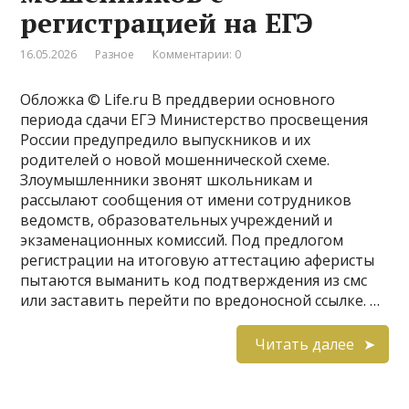
регистрацией на ЕГЭ
16.05.2026
Разное
Комментарии: 0
Обложка © Life.ru В преддверии основного
периода сдачи ЕГЭ Министерство просвещения
России предупредило выпускников и их
родителей о новой мошеннической схеме.
Злоумышленники звонят школьникам и
рассылают сообщения от имени сотрудников
ведомств, образовательных учреждений и
экзаменационных комиссий. Под предлогом
регистрации на итоговую аттестацию аферисты
пытаются выманить код подтверждения из смс
или заставить перейти по вредоносной ссылке. …
Читать далее