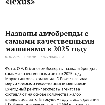
«lexus»
Названы автобренды с
самыми качественными
машинами в 2025 году
02.07.2025
Новости
Комментарии: 0
Фото: © A. Krivonosov Эксперты назвали бренды с
самыми качественными авто в 2025 году
Маркетинговая компания J.D.Power назвала
марки с самыми качественными машинами.
Ежегодный рейтинг эксперты агентства
составляют на основе количества жалоб
владельцев авто. В текущем году в исследовании
J. D. Power приняли участие 92 694 владельца