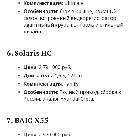
Комплектация
: Ultimate
Особенности
: Люк в крыше, кожаный
салон, встроенный видеорегистратор,
адаптивный круиз-контроль и стильный
дизайн.
6.
Solaris HC
Цена
: 2 791 000 руб.
Двигатель
: 1,6 л, 121 л.с.
Комплектация
: Family
Особенности
: Полный привод, сборка в
России, аналог Hyundai Creta.
7.
BAIC X55
Цена
: 2 970 000 руб.