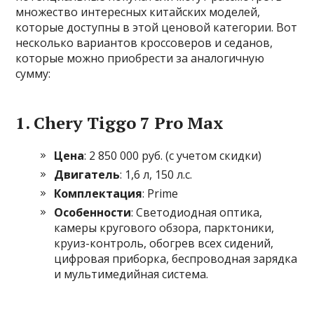
множество интересных китайских моделей,
которые доступны в этой ценовой категории. Вот
несколько вариантов кроссоверов и седанов,
которые можно приобрести за аналогичную
сумму:
1.
Chery Tiggo 7 Pro Max
Цена
: 2 850 000 руб. (с учетом скидки)
Двигатель
: 1,6 л, 150 л.с.
Комплектация
: Prime
Особенности
: Светодиодная оптика,
камеры кругового обзора, парктоники,
круиз-контроль, обогрев всех сидений,
цифровая приборка, беспроводная зарядка
и мультимедийная система.