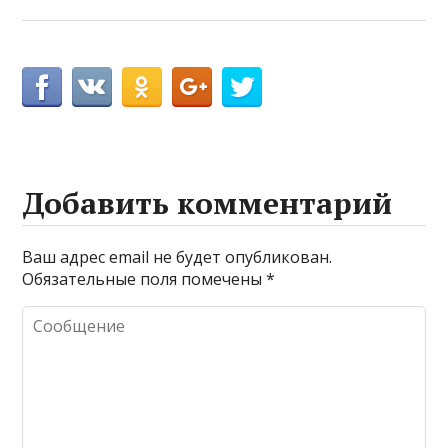
Добавить комментарий
Ваш адрес email не будет опубликован.
Обязательные поля помечены
*