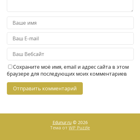
Сохраните моё имя, email и адрес сайта в этом
браузере для последующих моих комментариев
Edunur.ru
© 2026
Тема от
WP Puzzle