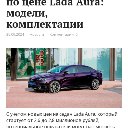
по цене Lada Aura:
модели,
комплектации
30.09.2024
Новости
Комментарии: 0
С учетом новых цен на седан Lada Aura, который
стартует от 2,6 до 2,8 миллионов рублей,
потенциальные покупатели могут рассмотреть