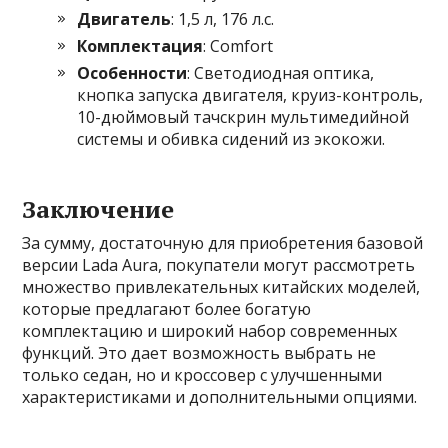
Двигатель
: 1,5 л, 176 л.с.
Комплектация
: Comfort
Особенности
: Светодиодная оптика,
кнопка запуска двигателя, круиз-контроль,
10-дюймовый тачскрин мультимедийной
системы и обивка сидений из экокожи.
Заключение
За сумму, достаточную для приобретения базовой
версии Lada Aura, покупатели могут рассмотреть
множество привлекательных китайских моделей,
которые предлагают более богатую
комплектацию и широкий набор современных
функций. Это дает возможность выбрать не
только седан, но и кроссовер с улучшенными
характеристиками и дополнительными опциями.