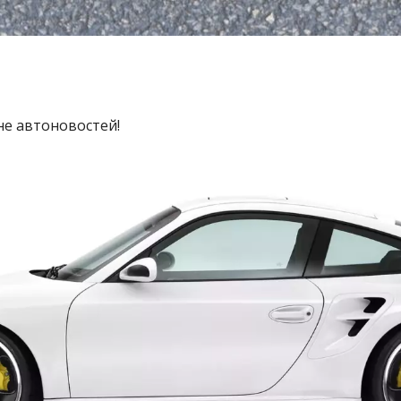
не автоновостей!