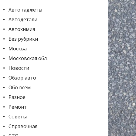
Авто гаджеты
Автодетали
Автохимия
Без рубрики
Москва
Московская обл.
Новости
Обзор авто
Обо всем
Разное
Ремонт
Советы
Справочная
СТО