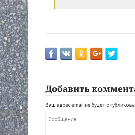
Добавить коммент
Ваш адрес email не будет опубликова