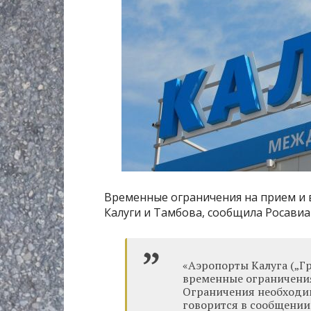
Временные ограничения на прием и 
Калуги и Тамбова, сообщила Росавиа
«Аэропорты Калуга („Гр
временные ограничения
Ограничения необходим
говорится в сообщении