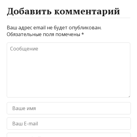
Добавить комментарий
Ваш адрес email не будет опубликован.
Обязательные поля помечены
*