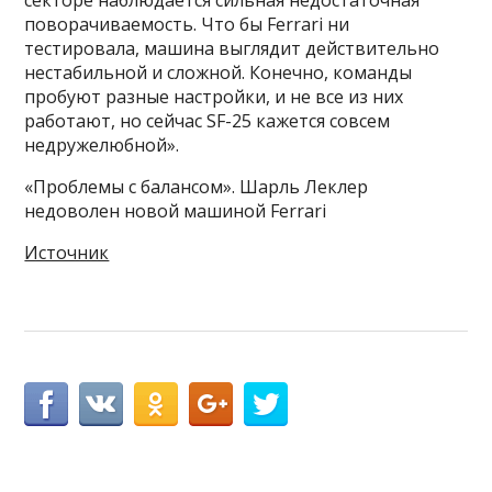
секторе наблюдается сильная недостаточная
поворачиваемость. Что бы Ferrari ни
тестировала, машина выглядит действительно
нестабильной и сложной. Конечно, команды
пробуют разные настройки, и не все из них
работают, но сейчас SF-25 кажется совсем
недружелюбной».
«Проблемы с балансом». Шарль Леклер
недоволен новой машиной Ferrari
Источник