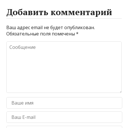
Добавить комментарий
Ваш адрес email не будет опубликован.
Обязательные поля помечены
*