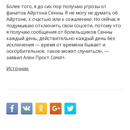
Более того, я до сих пор получаю угрозы от
фанатов Айртона Сенны. Я не могу не думать об
Айртоне, к счастью или к сожалению. Но сейчас я
подумываю отключить свои соцсети, потому что
я получаю сообщения от болельщиков Сенны
каждый день, действительно каждый день без
исключения — время от времени бывает и
оскорбительное, такое может случиться», —
заявил Ален Прост
Canal+
.
Источник