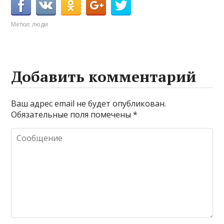
Метки:
люди
Добавить комментарий
Ваш адрес email не будет опубликован.
Обязательные поля помечены
*