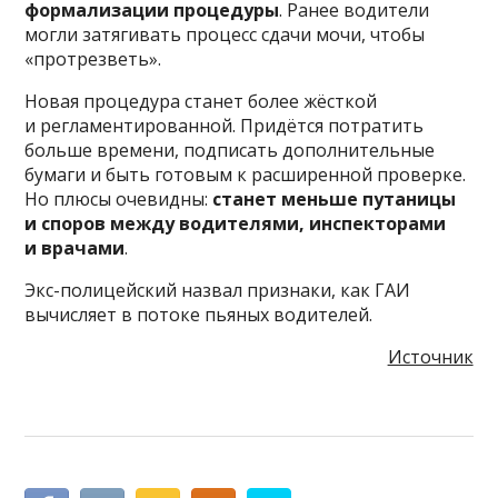
формализации процедуры
. Ранее водители
могли затягивать процесс сдачи мочи, чтобы
«протрезветь».
Новая процедура станет более жёсткой
и регламентированной. Придётся потратить
больше времени, подписать дополнительные
бумаги и быть готовым к расширенной проверке.
Но плюсы очевидны:
станет меньше путаницы
и споров между водителями, инспекторами
и врачами
.
Экс-полицейский назвал признаки, как ГАИ
вычисляет в потоке пьяных водителей.
Источник