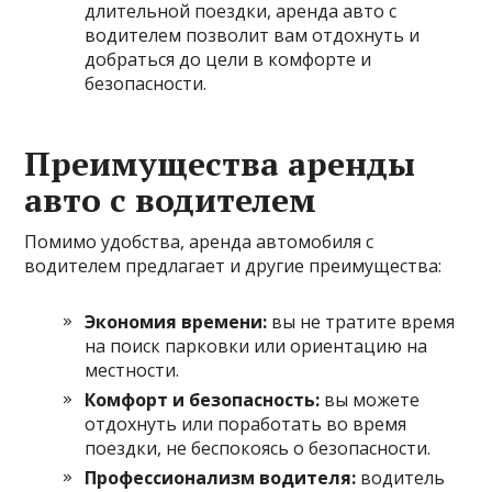
длительной поездки, аренда авто с
водителем позволит вам отдохнуть и
добраться до цели в комфорте и
безопасности.
Преимущества аренды
авто с водителем
Помимо удобства, аренда автомобиля с
водителем предлагает и другие преимущества:
Экономия времени:
вы не тратите время
на поиск парковки или ориентацию на
местности.
Комфорт и безопасность:
вы можете
отдохнуть или поработать во время
поездки, не беспокоясь о безопасности.
Профессионализм водителя:
водитель