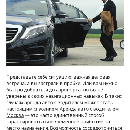
Представьте себе ситуацию: важная деловая
встреча, а вы застряли в пробке. Или вам нужно
быстро добраться до аэропорта, но вы не
уверены в своих навигационных навыках. В таких
случаях аренда авто с водителем может стать
настоящим спасением.
Аренда авто с водителем
Москва
— это часто единственный способ
гарантировать своевременное прибытие на
место назначения. Возможность сосредоточиться