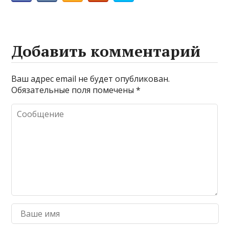
Добавить комментарий
Ваш адрес email не будет опубликован.
Обязательные поля помечены
*