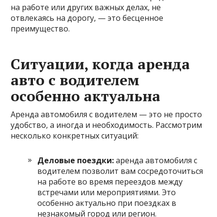
на работе или других важных делах, не
отвлекаясь на дорогу, — это бесценное
преимущество.
Ситуации, когда аренда
авто с водителем
особенно актуальна
Аренда автомобиля с водителем — это не просто
удобство, а иногда и необходимость. Рассмотрим
несколько конкретных ситуаций:
Деловые поездки:
аренда автомобиля с
водителем позволит вам сосредоточиться
на работе во время переездов между
встречами или мероприятиями. Это
особенно актуально при поездках в
незнакомый город или регион.