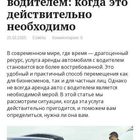
водителем: когда это
действительно
необходимо
25.02.2025
Советы
Комментарии: 0
В современном мире, где время — драгоценный
ресурс, услуга аренды автомобиля с водителем
становится все более востребованной. Это
удобный и практичный способ перемещения как
для бизнесменов, так и для частных лиц. Однако
не всегда аренда авто с водителем является
необходимой мерой. В этой статье мы
рассмотрим ситуации, когда эта услуга
действительно пригодится, и поможем вам
определиться, нужна ли она вам.