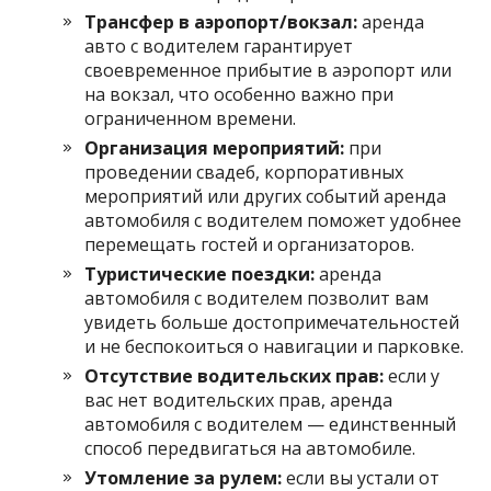
Трансфер в аэропорт/вокзал:
аренда
авто с водителем гарантирует
своевременное прибытие в аэропорт или
на вокзал, что особенно важно при
ограниченном времени.
Организация мероприятий:
при
проведении свадеб, корпоративных
мероприятий или других событий аренда
автомобиля с водителем поможет удобнее
перемещать гостей и организаторов.
Туристические поездки:
аренда
автомобиля с водителем позволит вам
увидеть больше достопримечательностей
и не беспокоиться о навигации и парковке.
Отсутствие водительских прав:
если у
вас нет водительских прав, аренда
автомобиля с водителем — единственный
способ передвигаться на автомобиле.
Утомление за рулем:
если вы устали от