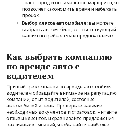
знает город и оптимальные маршруты, что
позволяет сэкономить время и избежать
пробок.
Выбор класса автомобиля:
вы можете
выбрать автомобиль, соответствующий
вашим потребностям и предпочтениям.
Как выбрать компанию
по аренде авто с
водителем
При выборе компании по аренде автомобиля с
водителем обращайте внимание на репутацию
компании, опыт водителей, состояние
автомобилей и цены. Проверьте наличие
необходимых документов и страховок. Читайте
отзывы клиентов и сравнивайте предложения
различных компаний, чтобы найти наиболее