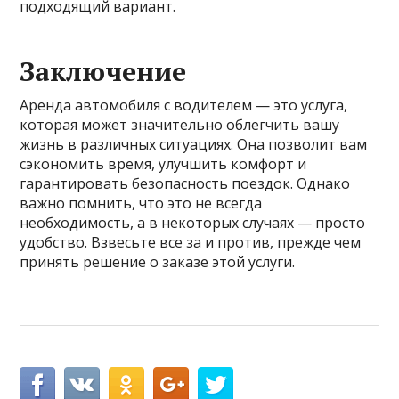
подходящий вариант.
Заключение
Аренда автомобиля с водителем — это услуга,
которая может значительно облегчить вашу
жизнь в различных ситуациях. Она позволит вам
сэкономить время, улучшить комфорт и
гарантировать безопасность поездок. Однако
важно помнить, что это не всегда
необходимость, а в некоторых случаях — просто
удобство. Взвесьте все за и против, прежде чем
принять решение о заказе этой услуги.