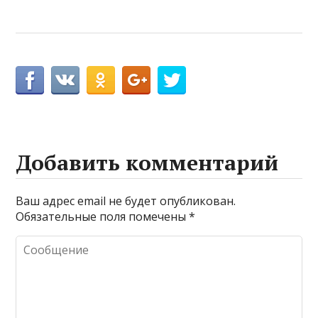
Добавить комментарий
Ваш адрес email не будет опубликован.
Обязательные поля помечены
*