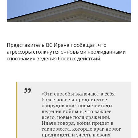
Представитель ВС Ирана пообещал, что
агрессоры столкнутся с «новыми неожиданными
способами» ведения боевых действий.
«Эти способы включают в себя
более новое и продвинутое
оборудование, новые методы
ведения войны и, что важнее
всего, новые поля сражений.
Иначе говоря, война придет в
такие места, которые враг не мог
предвидеть и учесть в своих