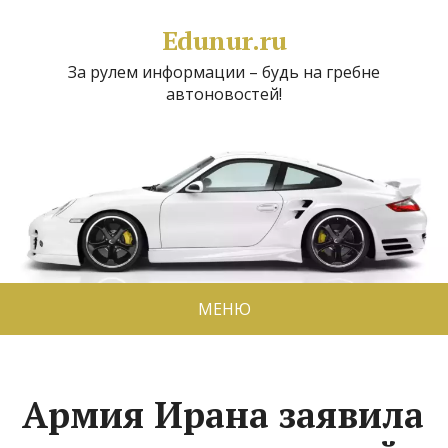
Edunur.ru
За рулем информации – будь на гребне
автоновостей!
МЕНЮ
Армия Ирана заявила