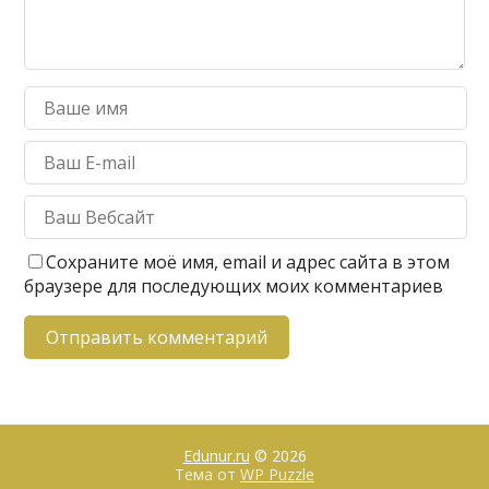
Сохраните моё имя, email и адрес сайта в этом
браузере для последующих моих комментариев
Edunur.ru
© 2026
Тема от
WP Puzzle