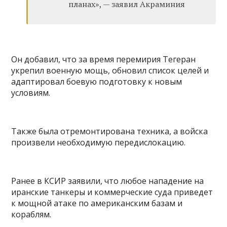
планах», — заявил Акраминия
Он добавил, что за время перемирия Тегеран
укрепил военную мощь, обновил список целей и
адаптировал боевую подготовку к новым
условиям.
Также была отремонтирована техника, а войска
произвели необходимую передислокацию.
Ранее в КСИР заявили, что любое нападение на
иранские танкеры и коммерческие суда приведет
к мощной атаке по американским базам и
кораблям.