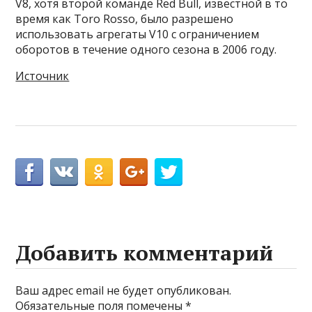
V8, хотя второй команде Red Bull, известной в то
время как Toro Rosso, было разрешено
использовать агрегаты V10 с ограничением
оборотов в течение одного сезона в 2006 году.
Источник
Добавить комментарий
Ваш адрес email не будет опубликован.
Обязательные поля помечены
*