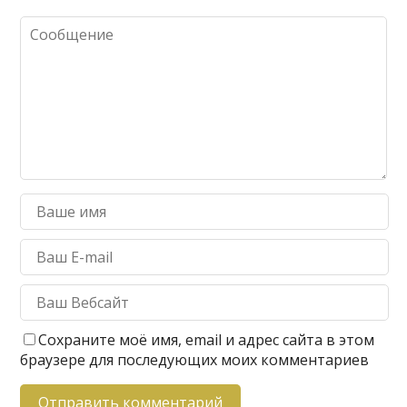
Сохраните моё имя, email и адрес сайта в этом
браузере для последующих моих комментариев