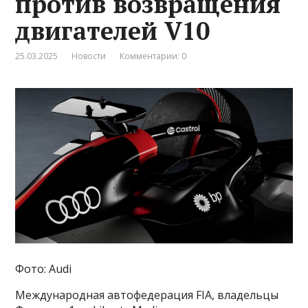
против возвращения
двигателей V10
25.03.2025
Новости
Комментарии: 0
Фото: Audi
Международная автофедерация FIA, владельцы