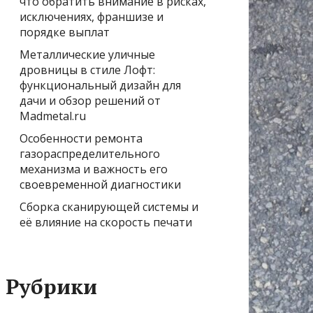
что обратить внимание в рисках,
исключениях, франшизе и
порядке выплат
Металлические уличные
дровницы в стиле Лофт:
функциональный дизайн для
дачи и обзор решений от
Madmetal.ru
Особенности ремонта
газораспределительного
механизма и важность его
своевременной диагностики
Сборка сканирующей системы и
её влияние на скорость печати
Рубрики