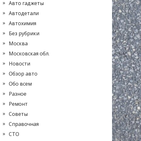
Авто гаджеты
Автодетали
Автохимия
Без рубрики
Москва
Московская обл.
Новости
Обзор авто
Обо всем
Разное
Ремонт
Советы
Справочная
СТО