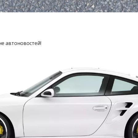
не автоновостей!