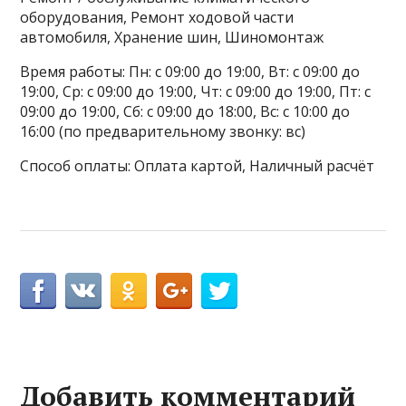
оборудования, Ремонт ходовой части
автомобиля, Хранение шин, Шиномонтаж
Время работы: Пн: с 09:00 до 19:00, Вт: с 09:00 до
19:00, Ср: с 09:00 до 19:00, Чт: с 09:00 до 19:00, Пт: с
09:00 до 19:00, Сб: с 09:00 до 18:00, Вс: с 10:00 до
16:00 (по предварительному звонку: вс)
Способ оплаты: Оплата картой, Наличный расчёт
Добавить комментарий