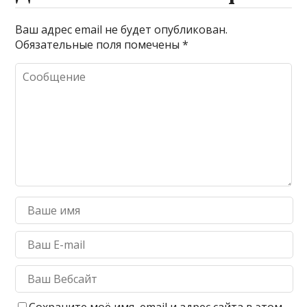
Ваш адрес email не будет опубликован.
Обязательные поля помечены
*
Сохраните моё имя, email и адрес сайта в этом