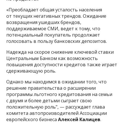
«Преобладает общая усталость населения
от текущих негативных трендов. Ожидание
возвращения ушедших брендов,
поддерживаемое СМИ, ведет к тому, что
потенциальный покупатель продолжает
голосовать в пользу банковских депозитов.
Надежда на скорое снижение ключевой ставки
Центральным Банком как возможность
повышения доступности кредитов также играет
сдерживающую роль.
Однако мы находимся в ожидании того, что
решение правительства о расширении
программы льготного кредитования на семьи
с двумя и более детьми сыграет свою
положительную роль", — рассуждает глава
комитета автопроизводителей Ассоциации
европейского бизнеса
Алексей Калицев
.