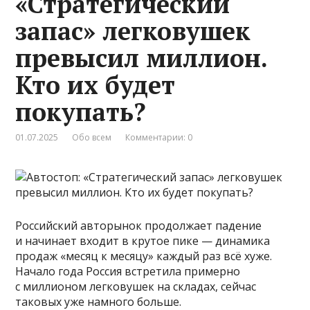
«Стратегический
запас» легковушек
превысил миллион.
Кто их будет
покупать?
01.07.2025
Обо всем
Комментарии: 0
Российский авторынок продолжает падение
и начинает входит в крутое пике — динамика
продаж «месяц к месяцу» каждый раз всё хуже.
Начало года Россия встретила примерно
с миллионом легковушек на складах, сейчас
таковых уже намного больше.