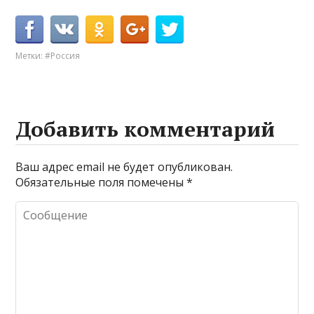
Метки:
#Россия
Добавить комментарий
Ваш адрес email не будет опубликован.
Обязательные поля помечены
*