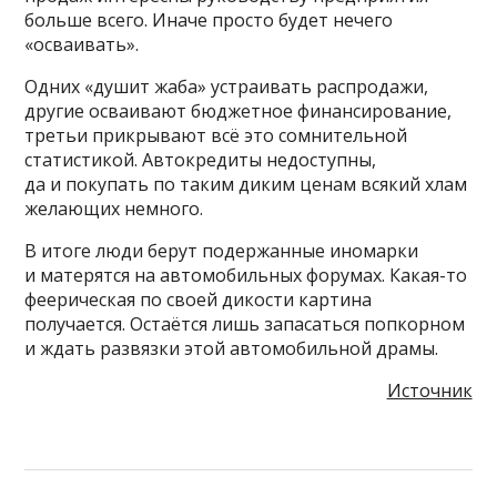
больше всего. Иначе просто будет нечего
«осваивать».
Одних «душит жаба» устраивать распродажи,
другие осваивают бюджетное финансирование,
третьи прикрывают всё это сомнительной
статистикой. Автокредиты недоступны,
да и покупать по таким диким ценам всякий хлам
желающих немного.
В итоге люди берут подержанные иномарки
и матерятся на автомобильных форумах. Какая-то
феерическая по своей дикости картина
получается. Остаётся лишь запасаться попкорном
и ждать развязки этой автомобильной драмы.
Источник