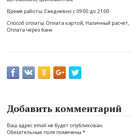
Время работы: Ежедневно с 09:00 до 21:00
Способ оплаты: Оплата картой, Наличный расчёт,
Оплата через банк
Добавить комментарий
Ваш адрес email не будет опубликован.
Обязательные поля помечены
*