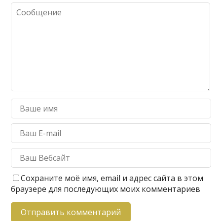
Сохраните моё имя, email и адрес сайта в этом
браузере для последующих моих комментариев