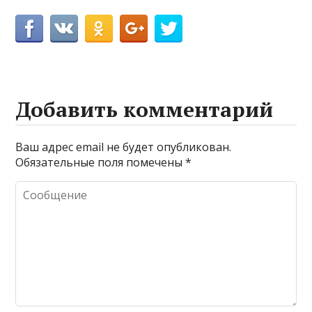
Добавить комментарий
Ваш адрес email не будет опубликован.
Обязательные поля помечены
*