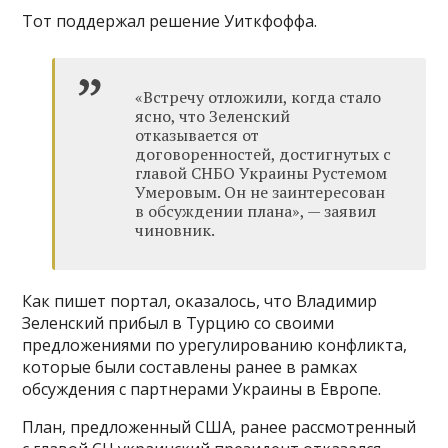
Тот поддержал решение Уиткфоффа.
«Встречу отложили, когда стало
ясно, что Зеленский
отказывается от
договоренностей, достигнутых с
главой СНБО Украины Рустемом
Умеровым. Он не заинтересован
в обсуждении плана», — заявил
чиновник.
Как пишет портал, оказалось, что Владимир
Зеленский прибыл в Турцию со своими
предложениями по урегулированию конфликта,
которые были составлены ранее в рамках
обсуждения с партнерами Украины в Европе.
План, предложенный США, ранее рассмотренный