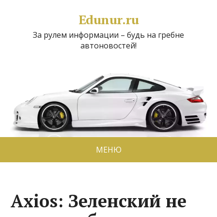
Edunur.ru
За рулем информации – будь на гребне
автоновостей!
МЕНЮ
Axios: Зеленский не