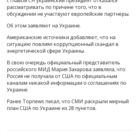
с главой СН украинский президент отказался
рассматривать по причине того, что в
обсуждении не участвуют европейские партнеры.
Об этом заявляют на Украине.
Американские источники добавляют, что на
ситуацию повлиял коррупционный скандал в
энергетической сфере Украины.
В свою очередь официальный представитель
российского МИД Мария Захарова заявляла, что
Россия не получала от США по официальным
каналам никакой информации о соглашениях по
Украине.
Ранее Topnews писал, что СМИ раскрыли мирный
план США по Украине из 28 пунктов.