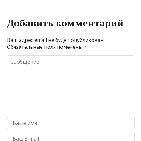
Добавить комментарий
Ваш адрес email не будет опубликован.
Обязательные поля помечены
*