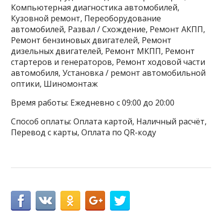
Компьютерная диагностика автомобилей,
Кузовной ремонт, Переоборудование
автомобилей, Развал / Схождение, Ремонт АКПП,
Ремонт бензиновых двигателей, Ремонт
дизельных двигателей, Ремонт МКПП, Ремонт
стартеров и генераторов, Ремонт ходовой части
автомобиля, Установка / ремонт автомобильной
оптики, Шиномонтаж
Время работы: Ежедневно с 09:00 до 20:00
Способ оплаты: Оплата картой, Наличный расчёт,
Перевод с карты, Оплата по QR-коду