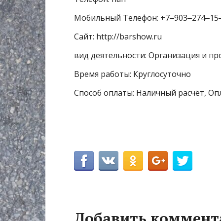
Мобильный Телефон: +7‒903‒274‒15
Сайт: http://barshow.ru
вид деятельности: Организация и п
Время работы: Круглосуточно
Способ оплаты: Наличный расчёт, Оп
Добавить коммент