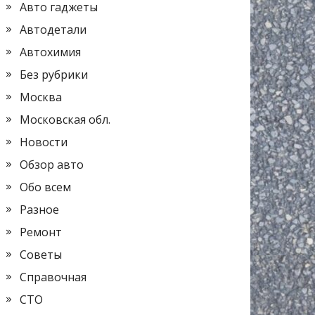
Авто гаджеты
Автодетали
Автохимия
Без рубрики
Москва
Московская обл.
Новости
Обзор авто
Обо всем
Разное
Ремонт
Советы
Справочная
СТО