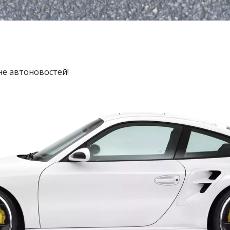
не автоновостей!