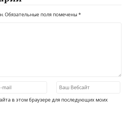
н.
Обязательные поля помечены
*
 сайта в этом браузере для последующих моих