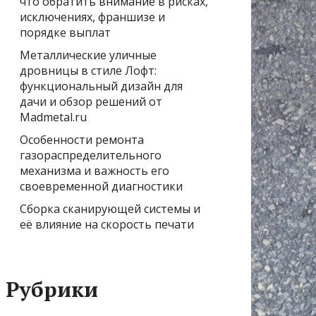
что обратить внимание в рисках,
исключениях, франшизе и
порядке выплат
Металлические уличные
дровницы в стиле Лофт:
функциональный дизайн для
дачи и обзор решений от
Madmetal.ru
Особенности ремонта
газораспределительного
механизма и важность его
своевременной диагностики
Сборка сканирующей системы и
её влияние на скорость печати
Рубрики