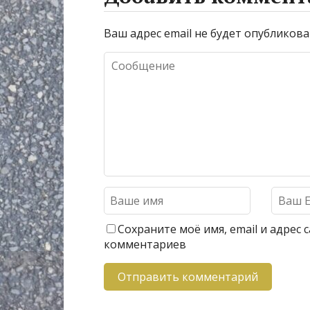
Ваш адрес email не будет опубликова
Сохраните моё имя, email и адрес
комментариев