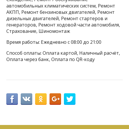
автомобильных климатических систем, Ремонт
АКПП, Ремонт бензиновых двигателей, Ремонт
дизельных двигателей, Ремонт стартеров и
генераторов, Ремонт ходовой части автомобиля,
Страхование, Шиномонтаж
Время работы: Ежедневно с 08:00 до 21:00
Способ оплаты: Оплата картой, Наличный расчёт,
Оплата через банк, Оплата по QR-коду