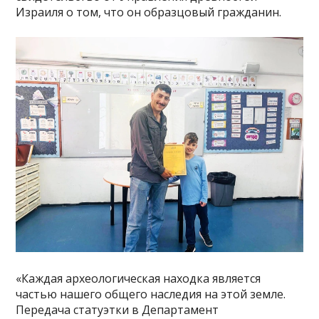
Израиля о том, что он образцовый гражданин.
«Каждая археологическая находка является
частью нашего общего наследия на этой земле.
Передача статуэтки в Департамент