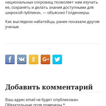
национальных сокровищ позволяет нам изучать
ее, сохранять и делать знания доступными для
широкой публики», — объяснил Голденхерш.
Как выглядели набатейцы, ранее показали другие
ученые.
Добавить комментарий
Ваш адрес email не будет опубликован.
Обязательные поля помечены
*