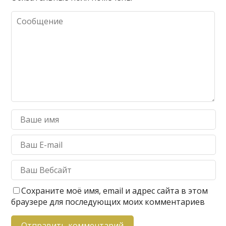
Сохраните моё имя, email и адрес сайта в этом
браузере для последующих моих комментариев