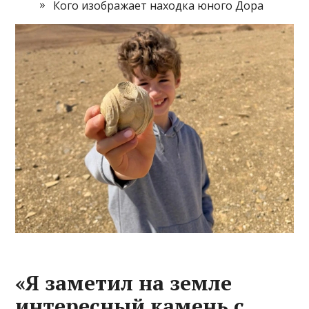
Кого изображает находка юного Дора
«Я заметил на земле
интересный камень с