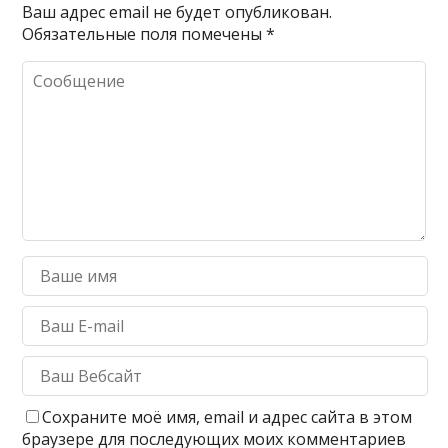
Ваш адрес email не будет опубликован.
Обязательные поля помечены
*
Сохраните моё имя, email и адрес сайта в этом
браузере для последующих моих комментариев