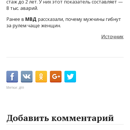
стаж до 2 лет. У них этот показатель составляет —
8 тыс. аварий.
Ранее в
МВД
рассказали, почему мужчины гибнут
за рулем чаще женщин.
Источник
Метки:
дтп
Добавить комментарий