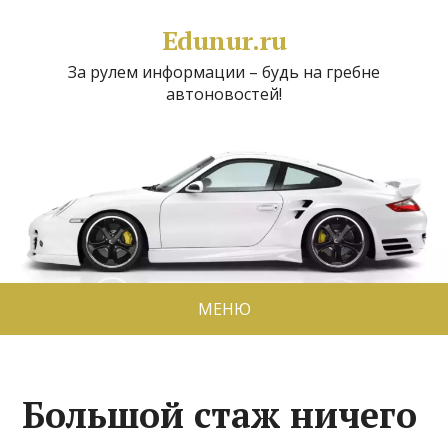
Edunur.ru
За рулем информации – будь на гребне
автоновостей!
МЕНЮ
Большой стаж ничего