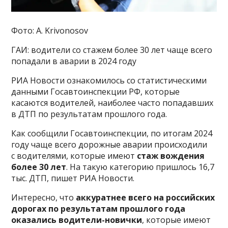
Фото: A. Krivonosov
ГАИ: водители со стажем более 30 лет чаще всего
попадали в аварии в 2024 году
РИА Новости ознакомилось со статистическими
данными Госавтоинспекции РФ, которые
касаются водителей, наиболее часто попадавших
в ДТП по результатам прошлого года.
Как сообщили Госавтоинспекции, по итогам 2024
году чаще всего дорожные аварии происходили
с водителями, которые имеют
стаж вождения
более 30 лет
. На такую категорию пришлось 16,7
тыс. ДТП, пишет РИА Новости.
Интересно, что
аккуратнее всего на российских
дорогах по результатам прошлого года
оказались водители-новички
, которые имеют