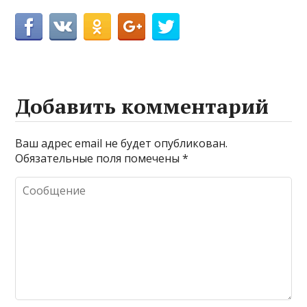
Добавить комментарий
Ваш адрес email не будет опубликован.
Обязательные поля помечены
*