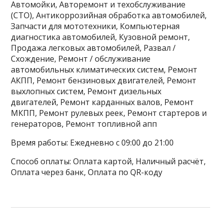
Автомойки, Авторемонт и техобслуживание
(СТО), Антикоррозийная обработка автомобилей,
Запчасти для мототехники, Компьютерная
диагностика автомобилей, Кузовной ремонт,
Продажа легковых автомобилей, Развал /
Схождение, Ремонт / обслуживание
автомобильных климатических систем, Ремонт
АКПП, Ремонт бензиновых двигателей, Ремонт
выхлопных систем, Ремонт дизельных
двигателей, Ремонт карданных валов, Ремонт
МКПП, Ремонт рулевых реек, Ремонт стартеров и
генераторов, Ремонт топливной апп
Время работы: Ежедневно с 09:00 до 21:00
Способ оплаты: Оплата картой, Наличный расчёт,
Оплата через банк, Оплата по QR-коду