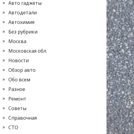
Авто гаджеты
Автодетали
Автохимия
Без рубрики
Москва
Московская обл.
Новости
Обзор авто
Обо всем
Разное
Ремонт
Советы
Справочная
СТО