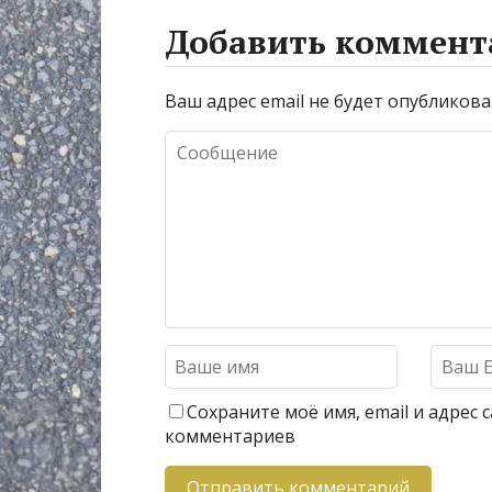
Добавить коммент
Ваш адрес email не будет опубликова
Сохраните моё имя, email и адрес
комментариев