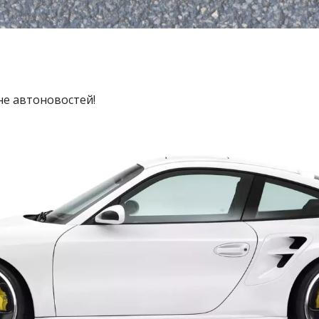
не автоновостей!