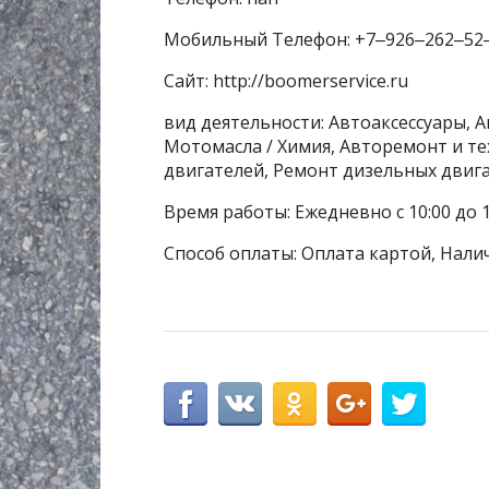
Мобильный Телефон: +7‒926‒262‒52
Сайт: http://boomerservice.ru
вид деятельности: Автоаксессуары, А
Мотомасла / Химия, Авторемонт и т
двигателей, Ремонт дизельных двиг
Время работы: Ежедневно с 10:00 до 1
Способ оплаты: Оплата картой, Нали