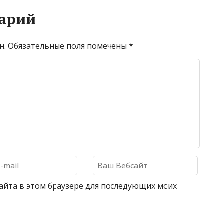
арий
н.
Обязательные поля помечены
*
 сайта в этом браузере для последующих моих