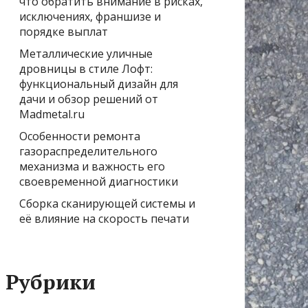
что обратить внимание в рисках,
исключениях, франшизе и
порядке выплат
Металлические уличные
дровницы в стиле Лофт:
функциональный дизайн для
дачи и обзор решений от
Madmetal.ru
Особенности ремонта
газораспределительного
механизма и важность его
своевременной диагностики
Сборка сканирующей системы и
её влияние на скорость печати
Рубрики