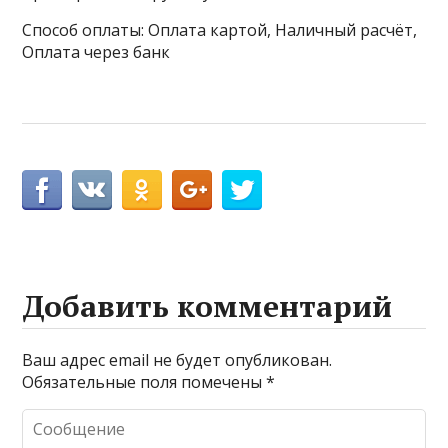
Способ оплаты: Оплата картой, Наличный расчёт,
Оплата через банк
Добавить комментарий
Ваш адрес email не будет опубликован.
Обязательные поля помечены
*