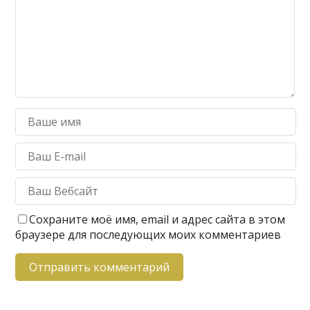
Сохраните моё имя, email и адрес сайта в этом
браузере для последующих моих комментариев