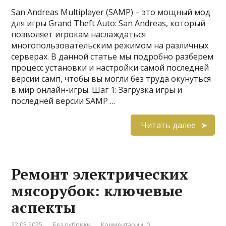
San Andreas Multiplayer (SAMP) – это мощный мод
для игры Grand Theft Auto: San Andreas, который
позволяет игрокам наслаждаться
многопользовательским режимом на различных
серверах. В данной статье мы подробно разберем
процесс установки и настройки самой последней
версии самп, чтобы вы могли без труда окунуться
в мир онлайн-игры. Шаг 1: Загрузка игры и
последней версии SAMP …
Читать далее
Ремонт электрических
мясорубок: ключевые
аспекты
22.05.2025
Без рубрики
Комментарии: 0