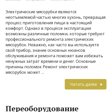
Электрические мясорубки являются
неотъемлемой частью многих кухонь, превращая
процесс приготовления пищи в настоящий
комфорт. Однако в процессе эксплуатации
возможны различные поломки, которые требуют
профессионального ремонта электрических
мясорубок. Неважно, как часто вы используете
свой прибор, знание основных нюансов
обслуживания и ремонта поможет вам избежать
ненужных затрат времени и денег. Основные
причины поломок Ремонт электрических
мясорубок может …
Читать далее
Переоборудование