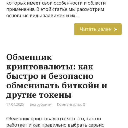
которых имеет свои особенности и области
применения. В этой статье мы рассмотрим
основные виды задвижек и их …
Читать далее
Обменник
криптовалюты: как
быстро и безопасно
обменивать биткойн и
другие токены
17.04.2025
Без рубрики
Комментарии: 0
Обменник криптовалюты: что это, как он
работает и как правильно выбрать сервис