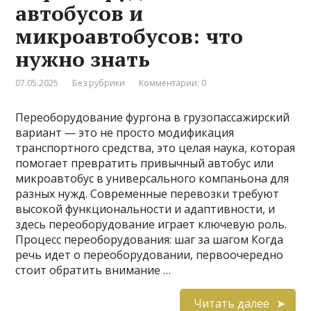
автобусов и
микроавтобусов: что
нужно знать
07.05.2025
Без рубрики
Комментарии: 0
Переоборудование фургона в грузопассажирский
вариант — это не просто модификация
транспортного средства, это целая наука, которая
помогает превратить привычный автобус или
микроавтобус в универсального компаньона для
разных нужд. Современные перевозки требуют
высокой функциональности и адаптивности, и
здесь переоборудование играет ключевую роль.
Процесс переоборудования: шаг за шагом Когда
речь идет о переоборудовании, первоочередно
стоит обратить внимание …
Читать далее