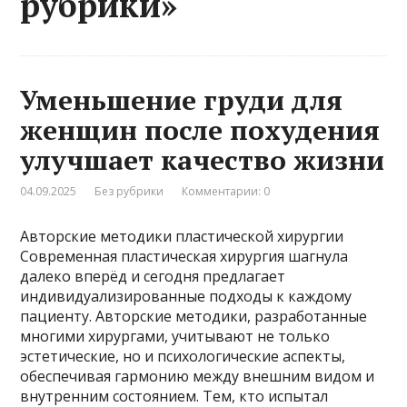
рубрики»
Уменьшение груди для
женщин после похудения
улучшает качество жизни
04.09.2025
Без рубрики
Комментарии: 0
Авторские методики пластической хирургии
Современная пластическая хирургия шагнула
далеко вперёд и сегодня предлагает
индивидуализированные подходы к каждому
пациенту. Авторские методики, разработанные
многими хирургами, учитывают не только
эстетические, но и психологические аспекты,
обеспечивая гармонию между внешним видом и
внутренним состоянием. Тем, кто испытал