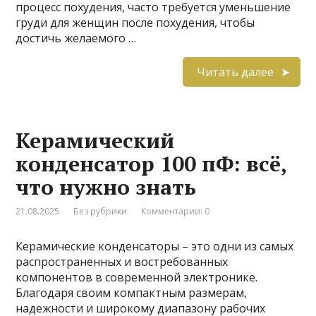
процесс похудения, часто требуется уменьшение
груди для женщин после похудения, чтобы
достичь желаемого …
Читать далее
Керамический
конденсатор 100 пФ: всё,
что нужно знать
21.08.2025
Без рубрики
Комментарии: 0
Керамические конденсаторы – это одни из самых
распространенных и востребованных
компонентов в современной электронике.
Благодаря своим компактным размерам,
надежности и широкому диапазону рабочих