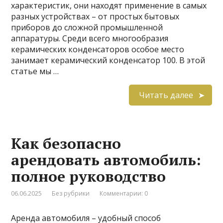
характеристик, они находят применение в самых
разных устройствах – от простых бытовых
приборов до сложной промышленной
аппаратуры. Среди всего многообразия
керамических конденсаторов особое место
занимает керамический конденсатор 100. В этой
статье мы …
Читать далее
Как безопасно
арендовать автомобиль:
полное руководство
06.06.2025
Без рубрики
Комментарии: 0
Аренда автомобиля – удобный способ