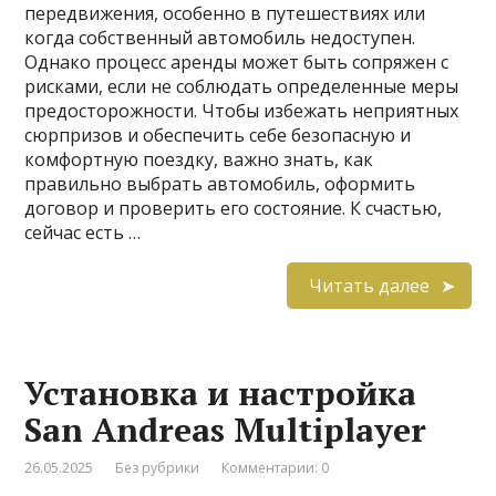
передвижения, особенно в путешествиях или
когда собственный автомобиль недоступен.
Однако процесс аренды может быть сопряжен с
рисками, если не соблюдать определенные меры
предосторожности. Чтобы избежать неприятных
сюрпризов и обеспечить себе безопасную и
комфортную поездку, важно знать, как
правильно выбрать автомобиль, оформить
договор и проверить его состояние. К счастью,
сейчас есть …
Читать далее
Установка и настройка
San Andreas Multiplayer
26.05.2025
Без рубрики
Комментарии: 0