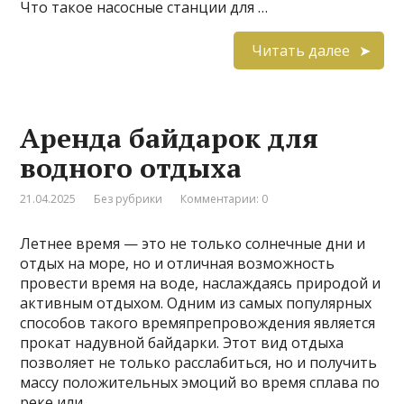
Что такое насосные станции для …
Читать далее
Аренда байдарок для
водного отдыха
21.04.2025
Без рубрики
Комментарии: 0
Летнее время — это не только солнечные дни и
отдых на море, но и отличная возможность
провести время на воде, наслаждаясь природой и
активным отдыхом. Одним из самых популярных
способов такого времяпрепровождения является
прокат надувной байдарки. Этот вид отдыха
позволяет не только расслабиться, но и получить
массу положительных эмоций во время сплава по
реке или …