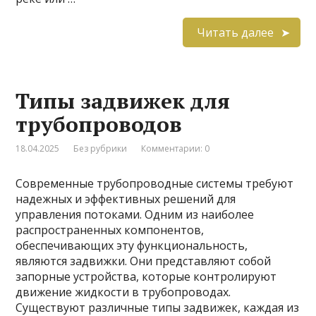
Читать далее
Типы задвижек для
трубопроводов
18.04.2025
Без рубрики
Комментарии: 0
Современные трубопроводные системы требуют
надежных и эффективных решений для
управления потоками. Одним из наиболее
распространенных компонентов,
обеспечивающих эту функциональность,
являются задвижки. Они представляют собой
запорные устройства, которые контролируют
движение жидкости в трубопроводах.
Существуют различные типы задвижек, каждая из