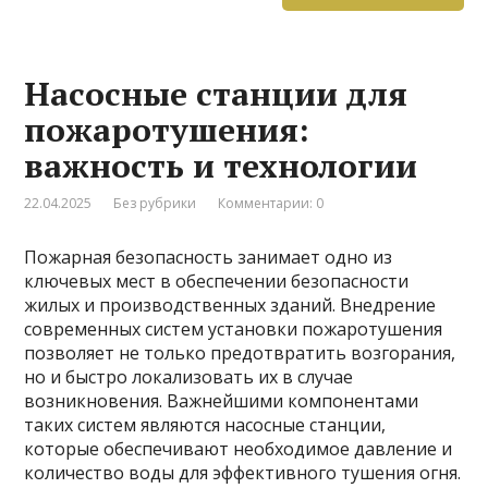
Насосные станции для
пожаротушения:
важность и технологии
22.04.2025
Без рубрики
Комментарии: 0
Пожарная безопасность занимает одно из
ключевых мест в обеспечении безопасности
жилых и производственных зданий. Внедрение
современных систем установки пожаротушения
позволяет не только предотвратить возгорания,
но и быстро локализовать их в случае
возникновения. Важнейшими компонентами
таких систем являются насосные станции,
которые обеспечивают необходимое давление и
количество воды для эффективного тушения огня.