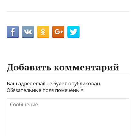
Добавить комментарий
Ваш адрес email не будет опубликован.
Обязательные поля помечены
*