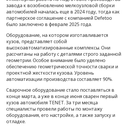
завода к возобновлению мелкоузловой сборки
автомобилей началась еще в 2024 году, тогда как
партнерское соглашение с компанией Defetoo
было заключено в феврале 2025 года.
Оборудование, на котором изготавливается
кузов, представляет собой
высокоавтоматизированные комплексы. Они
рассчитаны на работу с деталями строго заданной
геометрии. Особое внимание было уделено
обеспечению геометрической точности сварки и
проектной жесткости кузова. Уровень
автоматизации производства составляет 90%.
Сварочное оборудование стало поставляться в
конце марта, а уже в конце июня сварен первый
кузов автомобиля TENET. За три месяца
специалисты провели работы по монтажу
оборудования, его настройке, а также запуску и
отладке.