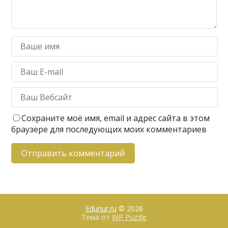
Сохраните моё имя, email и адрес сайта в этом
браузере для последующих моих комментариев
Edunur.ru
© 2026
Тема от
WP Puzzle