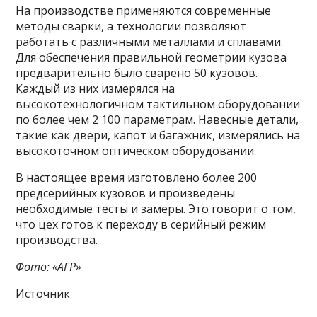
На производстве применяются современные
методы сварки, а технологии позволяют
работать с различными металлами и сплавами.
Для обеспечения правильной геометрии кузова
предварительно было сварено 50 кузовов.
Каждый из них измерялся на
высокотехнологичном тактильном оборудовании
по более чем 2 100 параметрам. Навесные детали,
такие как двери, капот и багажник, измерялись на
высокоточном оптическом оборудовании.
В настоящее время изготовлено более 200
предсерийных кузовов и произведены
необходимые тесты и замеры. Это говорит о том,
что цех готов к переходу в серийный режим
производства.
Фото: «АГР»
Источник