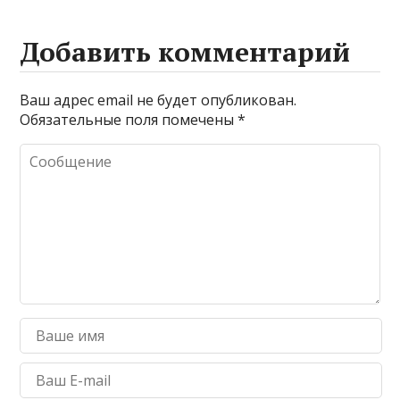
Добавить комментарий
Ваш адрес email не будет опубликован.
Обязательные поля помечены
*