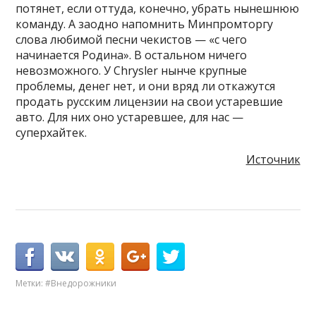
потянет, если оттуда, конечно, убрать нынешнюю
команду. А заодно напомнить Минпромторгу
слова любимой песни чекистов — «с чего
начинается Родина». В остальном ничего
невозможного. У Chrysler нынче крупные
проблемы, денег нет, и они вряд ли откажутся
продать русским лицензии на свои устаревшие
авто. Для них оно устаревшее, для нас —
суперхайтек.
Источник
Метки:
#Внедорожники