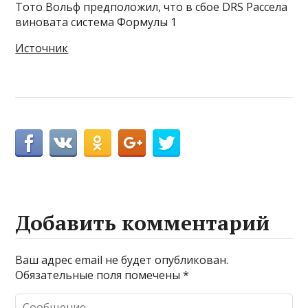
Тото Вольф предположил, что в сбое DRS Рассела
виновата система Формулы 1
Источник
Добавить комментарий
Ваш адрес email не будет опубликован.
Обязательные поля помечены
*