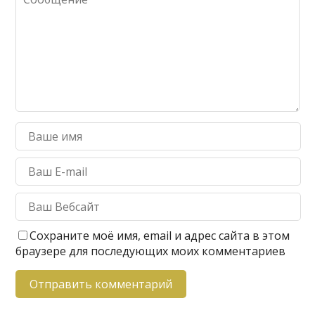
Сохраните моё имя, email и адрес сайта в этом
браузере для последующих моих комментариев