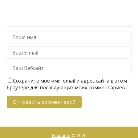
Сохраните моё имя, email и адрес сайта в этом
браузере для последующих моих комментариев
Edunur.ru
© 2026