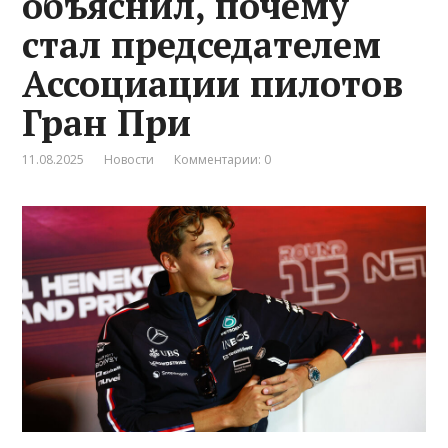
объяснил, почему
стал председателем
Ассоциации пилотов
Гран При
11.08.2025
Новости
Комментарии: 0