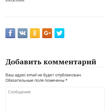
Добавить комментарий
Ваш адрес email не будет опубликован.
Обязательные поля помечены
*