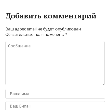
Добавить комментарий
Ваш адрес email не будет опубликован.
Обязательные поля помечены
*