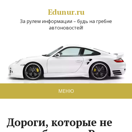
Edunur.ru
За рулем информации – будь на гребне
автоновостей!
МЕНЮ
Дороги, которые не