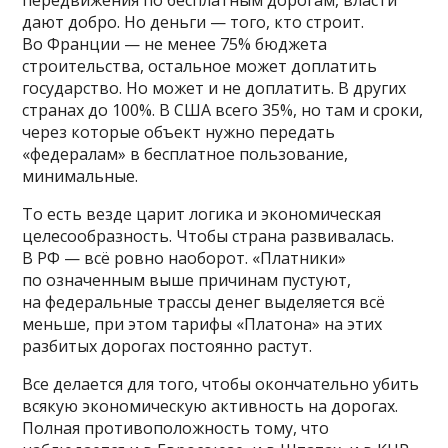
дают добро. Но деньги — того, кто строит.
Во Франции — не менее 75% бюджета
строительства, остальное может доплатить
государство. Но может и не доплатить. В других
странах до 100%. В США всего 35%, но там и сроки,
через которые объект нужно передать
«федералам» в бесплатное пользование,
минимальные.
То есть везде царит логика и экономическая
целесообразность. Чтобы страна развивалась.
В РФ — всё ровно наоборот. «Платники»
по означенным выше причинам пустуют,
на федеральные трассы денег выделяется всё
меньше, при этом тарифы «Платона» на этих
разбитых дорогах постоянно растут.
Все делается для того, чтобы окончательно убить
всякую экономическую активность на дорогах.
Полная противоположность тому, что