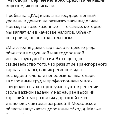
впрочем, их и не искали.
Пробка на ЦКАД вышла на государственный
уровень и деньги на развязку таки выделили.
Новые, но тоже казённые — те самые, которые
мы заплатили в качестве налогов. Объект
построили, но он стал… платным.
«Мы сегодня даём старт работе целого ряда
объектов воздушной и автодорожной
инфраструктуры России. Это еще одно
свидетельство того, что развитие транспортного
каркаса страны, наших регионов идёт
последовательно и непрерывно. Благодарю
за огромный труд и профессионализм всех
специалистов, которые участвуют в решении
столь важной задачи. У нас набран высокий,
хороший темп развития дорожной сети
и ключевых автомагистралей. В Московской
области запускается дорожный обход д. Малые