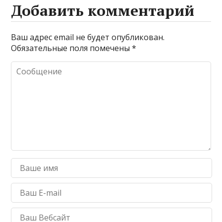
Добавить комментарий
Ваш адрес email не будет опубликован.
Обязательные поля помечены
*