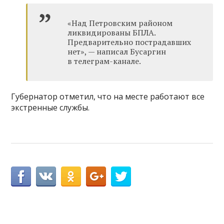
«Над Петровским районом
ликвидированы БПЛА.
Предварительно пострадавших
нет», — написал Бусаргин
в телеграм-канале.
Губернатор отметил, что на месте работают все
экстренные службы.