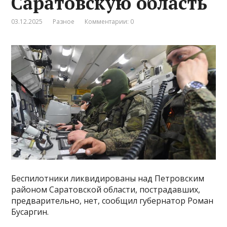
Саратовскую область
03.12.2025
Разное
Комментарии: 0
Беспилотники ликвидированы над Петровским
районом Саратовской области, пострадавших,
предварительно, нет, сообщил губернатор Роман
Бусаргин.