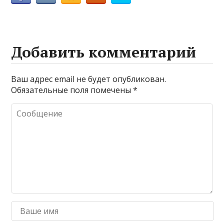
Добавить комментарий
Ваш адрес email не будет опубликован.
Обязательные поля помечены
*