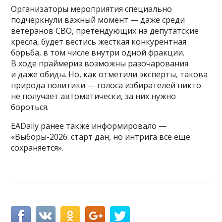
Организаторы мероприятия специально
подчеркнули важный момент — даже среди
ветеранов СВО, претендующих на депутатские
кресла, будет вестись жесткая конкурентная
борьба, в том числе внутри одной фракции.
В ходе праймериз возможны разочарования
и даже обиды. Но, как отметили эксперты, такова
природа политики — голоса избирателей никто
не получает автоматически, за них нужно
бороться.
EADaily ранее также информировало —
«Выборы-2026: старт дан, но интрига все еще
сохраняется».