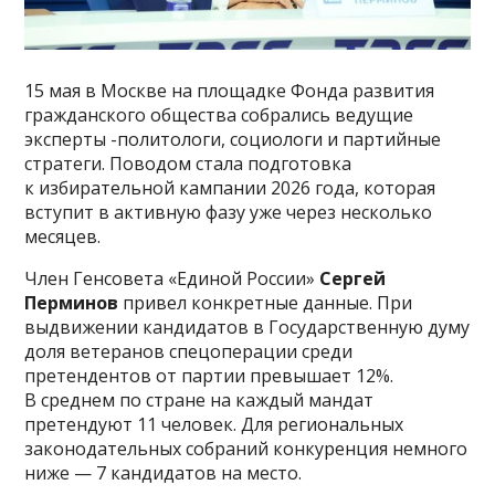
15 мая в Москве на площадке Фонда развития
гражданского общества собрались ведущие
эксперты -политологи, социологи и партийные
стратеги. Поводом стала подготовка
к избирательной кампании 2026 года, которая
вступит в активную фазу уже через несколько
месяцев.
Член Генсовета «Единой России»
Сергей
Перминов
привел конкретные данные. При
выдвижении кандидатов в Государственную думу
доля ветеранов спецоперации среди
претендентов от партии превышает 12%.
В среднем по стране на каждый мандат
претендуют 11 человек. Для региональных
законодательных собраний конкуренция немного
ниже — 7 кандидатов на место.