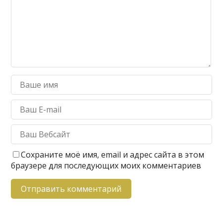
Сохраните моё имя, email и адрес сайта в этом
браузере для последующих моих комментариев