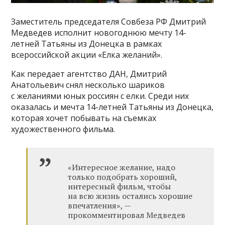
Заместитель председателя Совбеза РФ Дмитрий
Медведев исполнит новогоднюю мечту 14-
летней Татьяны из Донецка в рамках
всероссийской акции «Елка желаний».
Как передает агентство ДАН, Дмитрий
Анатольевич снял несколько шариков
с желаниями юных россиян с елки. Среди них
оказалась и мечта 14-летней Татьяны из Донецка,
которая хочет побывать на съемках
художественного фильма.
«Интересное желание, надо
только подобрать хороший,
интересный фильм, чтобы
на всю жизнь остались хорошие
впечатления», —
прокомментировал Медведев