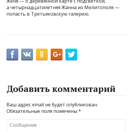
Женя — о деревянной карте с подсветкой,
а четырнадцатилетняя Жанна из Мелитополя —
попасть в Третьяковскую галерею.
Добавить комментарий
Ваш адрес email не будет опубликован.
Обязательные поля помечены
*