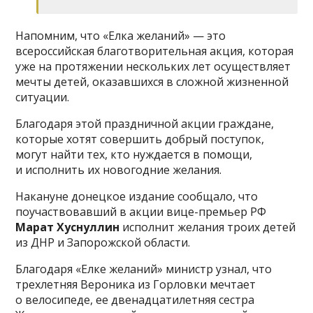
Напомним, что «Елка желаний» — это
всероссийская благотворительная акция, которая
уже на протяжении нескольких лет осуществляет
мечты детей, оказавшихся в сложной жизненной
ситуации.
Благодаря этой праздничной акции граждане,
которые хотят совершить добрый поступок,
могут найти тех, кто нуждается в помощи,
и исполнить их новогодние желания.
Накануне донецкое издание сообщало, что
поучаствовавший в акции вице-премьер РФ
Марат Хуснуллин
исполнит желания троих детей
из ДНР и Запорожской области.
Благодаря «Елке желаний» министр узнал, что
трехлетняя Вероника из Горловки мечтает
о велосипеде, ее двенадцатилетняя сестра