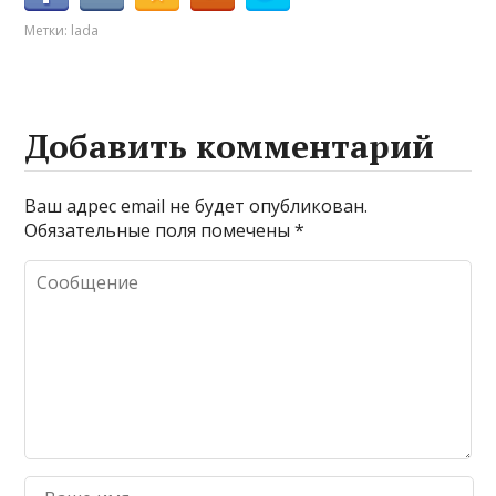
Метки:
lada
Добавить комментарий
Ваш адрес email не будет опубликован.
Обязательные поля помечены
*