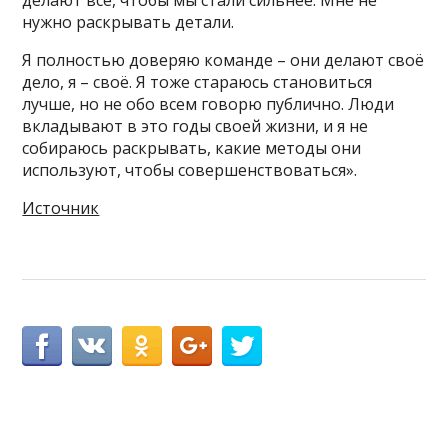
делают всё, чтобы мы стали сильнее. Мне не
нужно раскрывать детали.
Я полностью доверяю команде – они делают своё
дело, я – своё. Я тоже стараюсь становиться
лучше, но не обо всем говорю публично. Люди
вкладывают в это годы своей жизни, и я не
собираюсь раскрывать, какие методы они
используют, чтобы совершенствоваться».
Источник