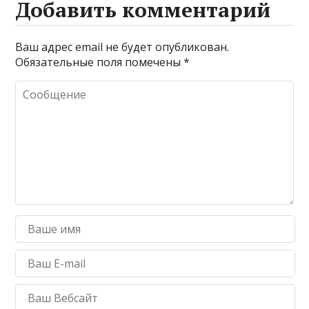
Добавить комментарий
Ваш адрес email не будет опубликован.
Обязательные поля помечены
*