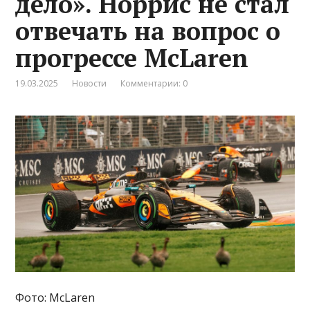
дело». Норрис не стал
отвечать на вопрос о
прогрессе McLaren
19.03.2025
Новости
Комментарии: 0
Фото: McLaren