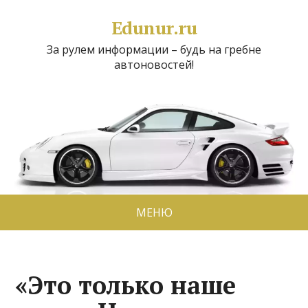
Edunur.ru
За рулем информации – будь на гребне
автоновостей!
МЕНЮ
«Это только наше