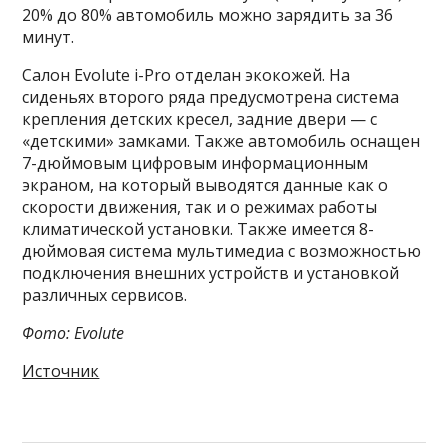
20% до 80% автомобиль можно зарядить за 36
минут.
Салон Evolute i-Pro отделан экокожей. На
сиденьях второго ряда предусмотрена система
крепления детских кресел, задние двери — с
«детскими» замками. Также автомобиль оснащен
7-дюймовым цифровым информационным
экраном, на который выводятся данные как о
скорости движения, так и о режимах работы
климатической установки. Также имеется 8-
дюймовая система мультимедиа с возможностью
подключения внешних устройств и установкой
различных сервисов.
Фото: Evolute
Источник