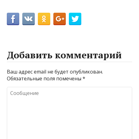
Добавить комментарий
Ваш адрес email не будет опубликован.
Обязательные поля помечены
*