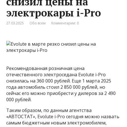
снизил цены на
электрокары i-Pro
27.03.2025
Обо всем
Комментарии: 0
Рекомендованная розничная цена
отечественного электроседана Evolute i-Pro
снизилась на 360 000 рублей. Еще 1 марта 2025
года автомобиль стоил 2 850 000 рублей, но
сейчас его можно приобрести у дилеров за 2 490
000 рублей.
Таким образом, по данным агентства
«АВТОСТАТ», Evolute i-Pro сегодня можно назвать
самым бюджетным новым электромобилем,