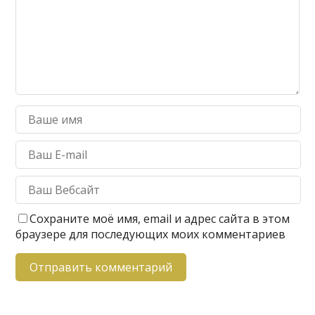
Сохраните моё имя, email и адрес сайта в этом
браузере для последующих моих комментариев