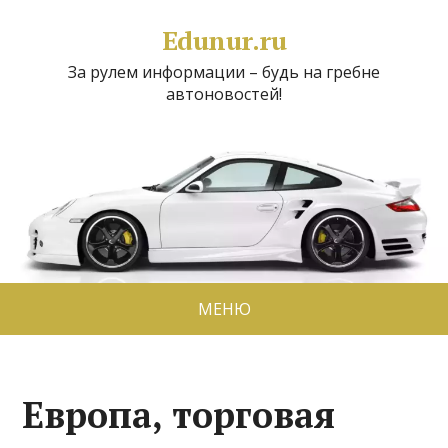
Edunur.ru
За рулем информации – будь на гребне
автоновостей!
МЕНЮ
Европа, торговая