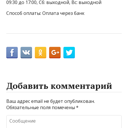
09:30 до 17:00, Сб: выходной, Вс: выходной
Способ оплаты: Оплата через банк
Добавить комментарий
Ваш адрес email не будет опубликован.
Обязательные поля помечены
*