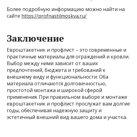
Более подробную информацию можно найти на
сайте
https://profnastilmoskva.ru/
Заключение
Евроштакетник и профлист – это современные и
практичные материалы для ограждений и кровли.
Выбор между ними зависит от ваших
предпочтений, бюджета и требований к
внешнему виду и функциональности. Оба
материала отличаются долговечностью,
простотой монтажа и широкой сферой
применения. При правильном выборе и монтаже
евроштакетник и профлист прослужат вам долгие
годы, обеспечивая надежную защиту и
эстетичный внешний вид вашего дома и участка.