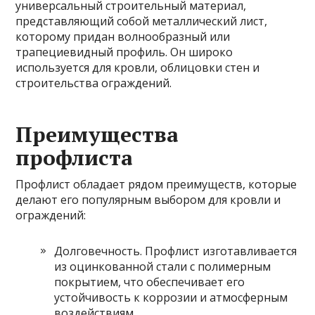
универсальный строительный материал,
представляющий собой металлический лист,
которому придан волнообразный или
трапециевидный профиль. Он широко
используется для кровли, облицовки стен и
строительства ограждений.
Преимущества
профлиста
Профлист обладает рядом преимуществ, которые
делают его популярным выбором для кровли и
ограждений:
Долговечность. Профлист изготавливается
из оцинкованной стали с полимерным
покрытием, что обеспечивает его
устойчивость к коррозии и атмосферным
воздействиям.