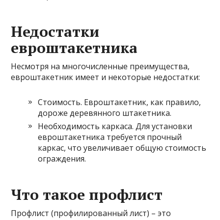
Недостатки
евроштакетника
Несмотря на многочисленные преимущества,
евроштакетник имеет и некоторые недостатки:
Стоимость. Евроштакетник, как правило,
дороже деревянного штакетника.
Необходимость каркаса. Для установки
евроштакетника требуется прочный
каркас, что увеличивает общую стоимость
ограждения.
Что такое профлист
Профлист (профилированный лист) – это