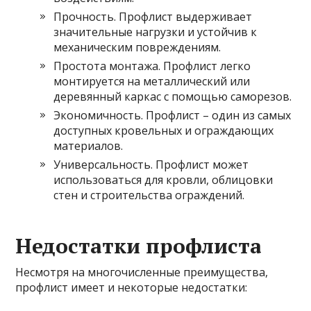
Прочность. Профлист выдерживает
значительные нагрузки и устойчив к
механическим повреждениям.
Простота монтажа. Профлист легко
монтируется на металлический или
деревянный каркас с помощью саморезов.
Экономичность. Профлист – один из самых
доступных кровельных и ограждающих
материалов.
Универсальность. Профлист может
использоваться для кровли, облицовки
стен и строительства ограждений.
Недостатки профлиста
Несмотря на многочисленные преимущества,
профлист имеет и некоторые недостатки: