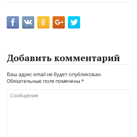
Добавить комментарий
Ваш адрес email не будет опубликован.
Обязательные поля помечены
*