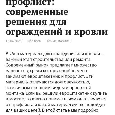
профлист:
современные
решения для
ограждений и кровли
16.04.2025
Обо всем
Комментарии: 0
Выбор материала для ограждения или кровли –
важный этап строительства или ремонта.
Современный рынок предлагает множество
вариантов, среди которых особое место
занимают евроштакетник и профлист. Эти
материалы отличаются долговечностью,
эстетичным внешним видом и простотой
монтажа. Если вы решили
евроштакетник купить
в москве
, то важно понимать, чем он отличается
от профлиста и какой материал лучше подойдет
для ваших целей. В этой статье мы подробно