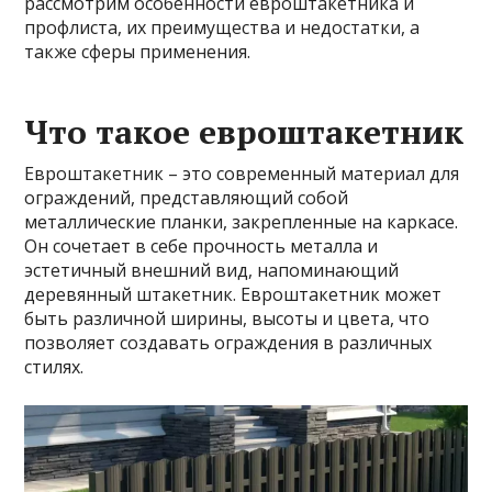
рассмотрим особенности евроштакетника и
профлиста, их преимущества и недостатки, а
также сферы применения.
Что такое евроштакетник
Евроштакетник – это современный материал для
ограждений, представляющий собой
металлические планки, закрепленные на каркасе.
Он сочетает в себе прочность металла и
эстетичный внешний вид, напоминающий
деревянный штакетник. Евроштакетник может
быть различной ширины, высоты и цвета, что
позволяет создавать ограждения в различных
стилях.