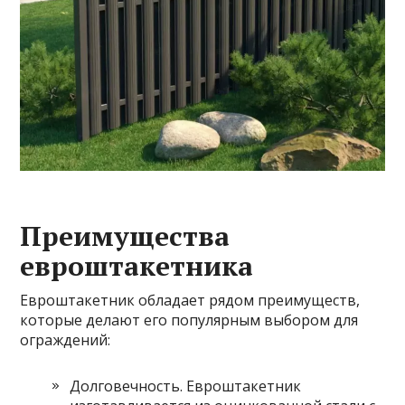
Преимущества
евроштакетника
Евроштакетник обладает рядом преимуществ,
которые делают его популярным выбором для
ограждений:
Долговечность. Евроштакетник