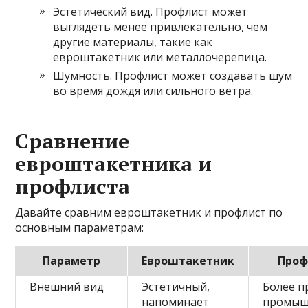
Эстетический вид. Профлист может
выглядеть менее привлекательно, чем
другие материалы, такие как
евроштакетник или металлочерепица.
Шумность. Профлист может создавать шум
во время дождя или сильного ветра.
Сравнение
евроштакетника и
профлиста
Давайте сравним евроштакетник и профлист по
основным параметрам:
Параметр
Евроштакетник
Проф
Внешний вид
Эстетичный,
Более п
напоминает
промыш