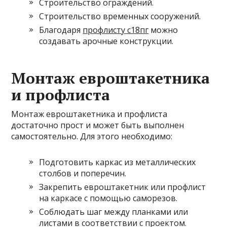
Строительство ограждений.
Строительство временных сооружений.
Благодаря
профлисту с18пг
можно
создавать арочные конструкции.
Монтаж евроштакетника
и профлиста
Монтаж евроштакетника и профлиста
достаточно прост и может быть выполнен
самостоятельно. Для этого необходимо:
Подготовить каркас из металлических
столбов и поперечин.
Закрепить евроштакетник или профлист
на каркасе с помощью саморезов.
Соблюдать шаг между планками или
листами в соответствии с проектом.