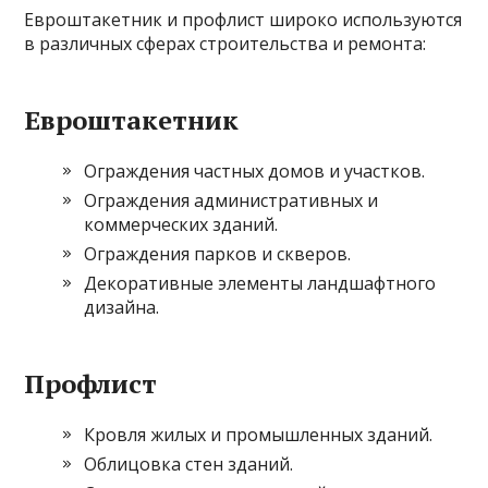
Евроштакетник и профлист широко используются
в различных сферах строительства и ремонта:
Евроштакетник
Ограждения частных домов и участков.
Ограждения административных и
коммерческих зданий.
Ограждения парков и скверов.
Декоративные элементы ландшафтного
дизайна.
Профлист
Кровля жилых и промышленных зданий.
Облицовка стен зданий.