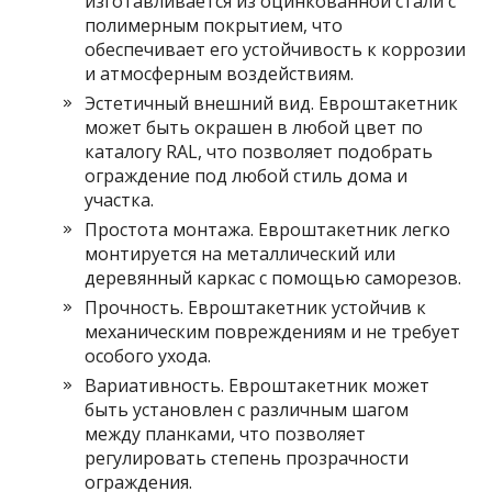
изготавливается из оцинкованной стали с
полимерным покрытием, что
обеспечивает его устойчивость к коррозии
и атмосферным воздействиям.
Эстетичный внешний вид. Евроштакетник
может быть окрашен в любой цвет по
каталогу RAL, что позволяет подобрать
ограждение под любой стиль дома и
участка.
Простота монтажа. Евроштакетник легко
монтируется на металлический или
деревянный каркас с помощью саморезов.
Прочность. Евроштакетник устойчив к
механическим повреждениям и не требует
особого ухода.
Вариативность. Евроштакетник может
быть установлен с различным шагом
между планками, что позволяет
регулировать степень прозрачности
ограждения.