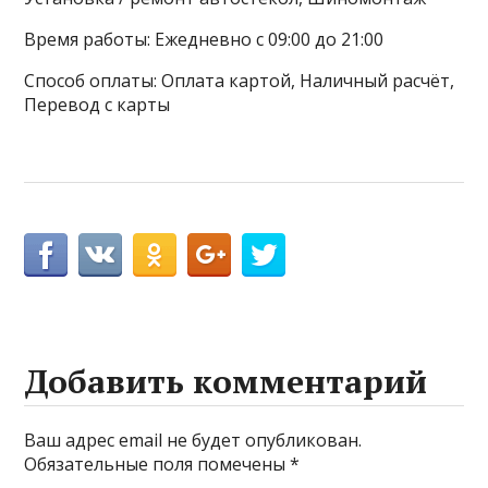
Время работы: Ежедневно с 09:00 до 21:00
Способ оплаты: Оплата картой, Наличный расчёт,
Перевод с карты
Добавить комментарий
Ваш адрес email не будет опубликован.
Обязательные поля помечены
*