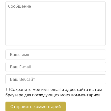
Сохраните моё имя, email и адрес сайта в этом
браузере для последующих моих комментариев