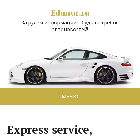
Edunur.ru
За рулем информации – будь на гребне
автоновостей!
МЕНЮ
Express service,