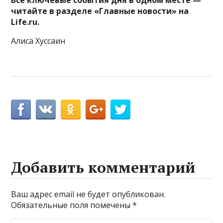
Все ключевые события дня в одном месте —
читайте в разделе «Главные новости» на
Life.ru.
Алиса Хуссаин
Добавить комментарий
Ваш адрес email не будет опубликован.
Обязательные поля помечены
*