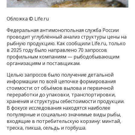
Обложка © Life.ru
Федеральная антимонопольная служба России
проводит углублённый анализ структуры цены на
рыбную продукцию. Как сообщили Life.ru, только
в 2025 году было направлено 70 запросов
профильным компаниям — рыбодобывающим
организациям и поставщикам.
Целью запросов было получение детальной
информации по всей цепочке формирования
стоимости: от объёмов вылова и первичной
переработки до упаковки, транспортировки,
хранения и структуры себестоимости продукции.
В фокусе исследования находятся наиболее
популярные и социально значимые виды рыбы,
входящие в потребительскую корзину: минтай,
треска, пикша, сельдь и горбуша.