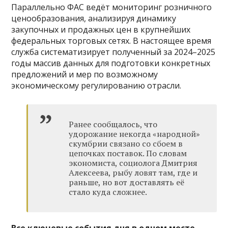
Параллельно ФАС ведёт мониторинг розничного
ценообразования, анализируя динамику
закупочных и продажных цен в крупнейших
федеральных торговых сетях. В настоящее время
служба систематизирует полученный за 2024–2025
годы массив данных для подготовки конкретных
предложений и мер по возможному
экономическому регулированию отрасли.
Ранее сообщалось, что
удорожание некогда «народной»
скумбрии связано со сбоем в
цепочках поставок. По словам
экономиста, социолога Дмитрия
Алексеева, рыбу ловят там, где и
раньше, но вот доставлять её
стало куда сложнее.