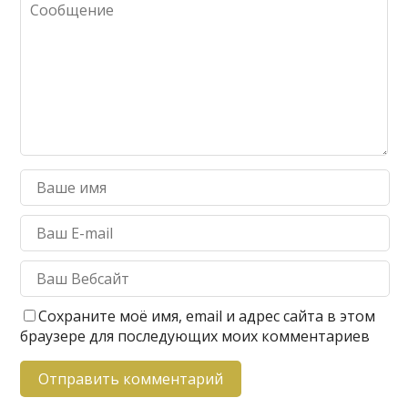
Сохраните моё имя, email и адрес сайта в этом
браузере для последующих моих комментариев