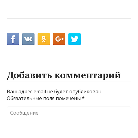
Добавить комментарий
Ваш адрес email не будет опубликован.
Обязательные поля помечены
*