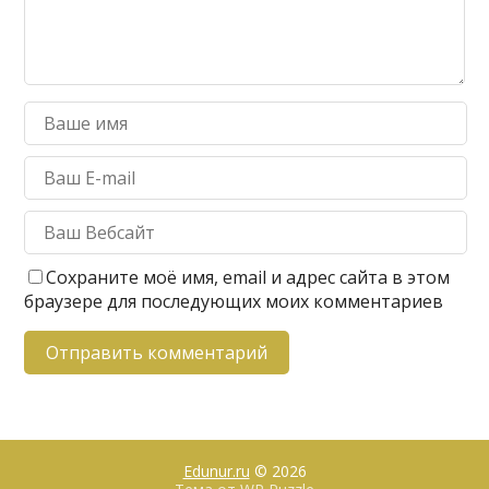
Сохраните моё имя, email и адрес сайта в этом
браузере для последующих моих комментариев
Edunur.ru
© 2026