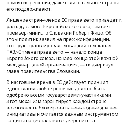
принятие решения, даже если остальные страны
его поддерживают.
Лишение стран-членов ЕС права вето приведет к
распаду самого Европейского союза, считает
премьер-министр Словакии Роберт Фицо. Об
этом политик заявил на пресс-конференции,
которую транслировал словацкий телеканал
ТА3.»Отмена права вето — начало конца
Европейского союза, начало конца этой важной
международной организации», — подчеркнул
глава правительства Словакии.
В настоящее время в ЕС действует принцип
единогласия: любое решение должно быть
одобрено всеми государствами-участниками.
Этот механизм гарантирует каждой стране
возможность блокировать невыгодные для нее
инициативы и считается важным инструментом
защиты национального суверенитета.