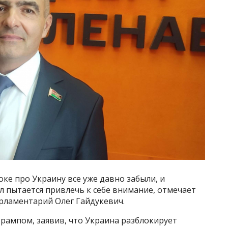
ке про Украину все уже давно забыли, и
л пытается привлечь к себе внимание, отмечает
рламентарий Олег Гайдукевич.
Трампом, заявив, что Украина разблокирует