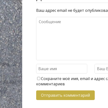
Ваш адрес email не будет опубликова
Сохраните моё имя, email и адрес
комментариев