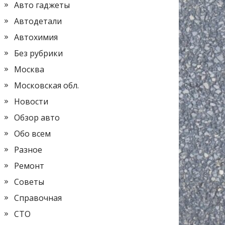
Авто гаджеты
Автодетали
Автохимия
Без рубрики
Москва
Московская обл.
Новости
Обзор авто
Обо всем
Разное
Ремонт
Советы
Справочная
СТО