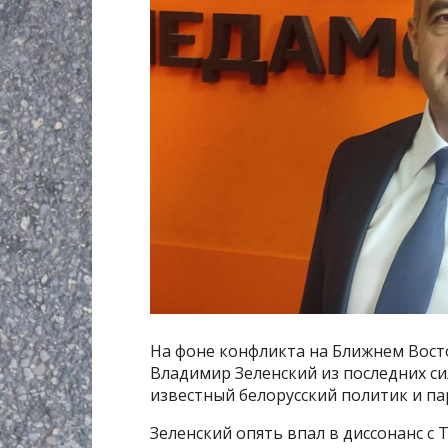
На фоне конфликта на Ближнем Восто
Владимир Зеленский из последних си
известный белорусский политик и па
Зеленский опять впал в диссонанс с 