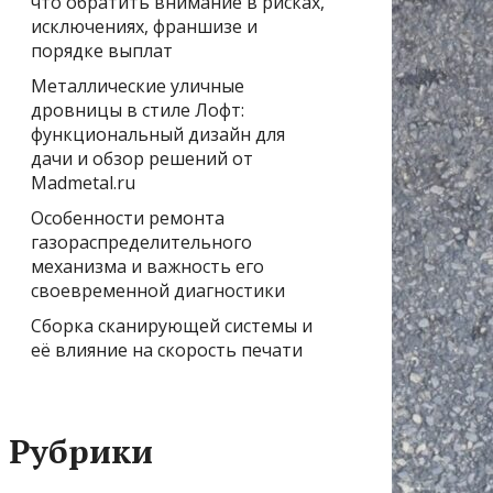
что обратить внимание в рисках,
исключениях, франшизе и
порядке выплат
Металлические уличные
дровницы в стиле Лофт:
функциональный дизайн для
дачи и обзор решений от
Madmetal.ru
Особенности ремонта
газораспределительного
механизма и важность его
своевременной диагностики
Сборка сканирующей системы и
её влияние на скорость печати
Рубрики