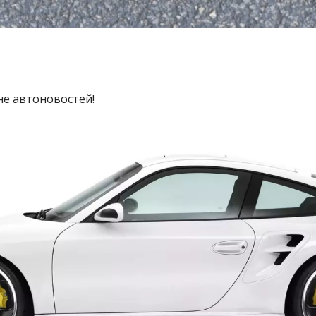
не автоновостей!