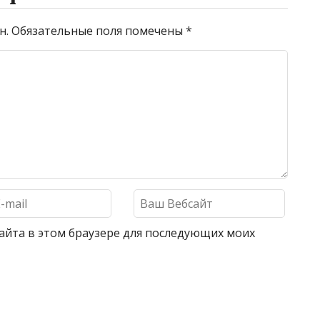
н.
Обязательные поля помечены
*
 сайта в этом браузере для последующих моих