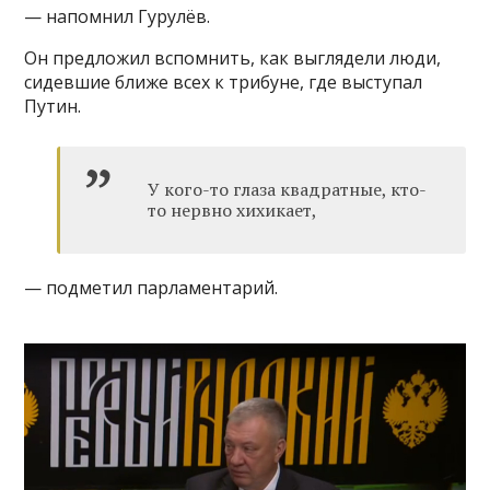
— напомнил Гурулёв.
Он предложил вспомнить, как выглядели люди,
сидевшие ближе всех к трибуне, где выступал
Путин.
У кого-то глаза квадратные, кто-
то нервно хихикает,
— подметил парламентарий.