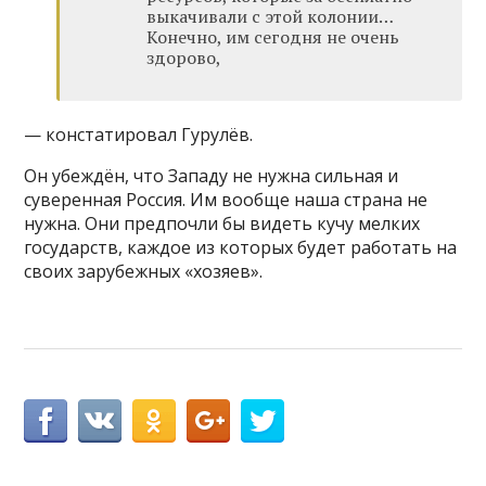
выкачивали с этой колонии…
Конечно, им сегодня не очень
здорово,
— констатировал Гурулёв.
Он убеждён, что Западу не нужна сильная и
суверенная Россия. Им вообще наша страна не
нужна. Они предпочли бы видеть кучу мелких
государств, каждое из которых будет работать на
своих зарубежных «хозяев».