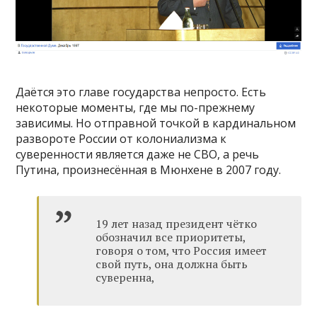
Даётся это главе государства непросто. Есть
некоторые моменты, где мы по-прежнему
зависимы. Но отправной точкой в кардинальном
развороте России от колониализма к
суверенности является даже не СВО, а речь
Путина, произнесённая в Мюнхене в 2007 году.
19 лет назад президент чётко
обозначил все приоритеты,
говоря о том, что Россия имеет
свой путь, она должна быть
суверенна,