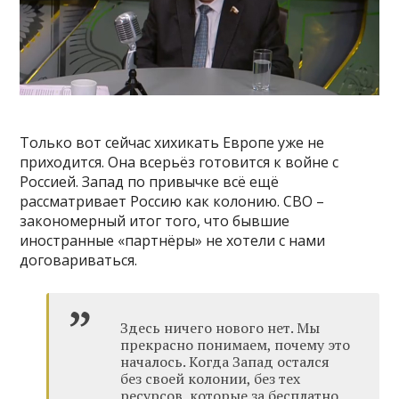
Только вот сейчас хихикать Европе уже не
приходится. Она всерьёз готовится к войне с
Россией. Запад по привычке всё ещё
рассматривает Россию как колонию. СВО –
закономерный итог того, что бывшие
иностранные «партнёры» не хотели с нами
договариваться.
Здесь ничего нового нет. Мы
прекрасно понимаем, почему это
началось. Когда Запад остался
без своей колонии, без тех
ресурсов, которые за бесплатно