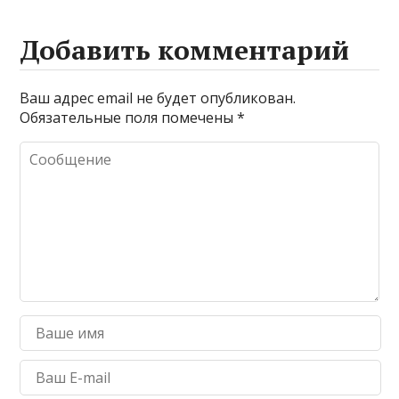
Добавить комментарий
Ваш адрес email не будет опубликован.
Обязательные поля помечены
*