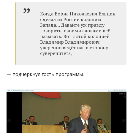
Когда Борис Николаевич Ельцин
сделал из России колонию
Запада… Давайте уж правду
говорить, своими словами всё
называть. Вот с этой колонией
Владимир Владимирович
уверенно ведёт нас в сторону
суверенитета,
— подчеркнул гость программы.