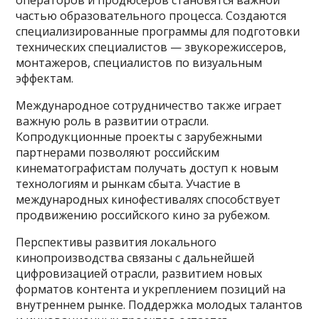
частью образовательного процесса. Создаются
специализированные программы для подготовки
технических специалистов — звукорежиссеров,
монтажеров, специалистов по визуальным
эффектам.
Международное сотрудничество также играет
важную роль в развитии отрасли.
Копродукционные проекты с зарубежными
партнерами позволяют российским
кинематографистам получать доступ к новым
технологиям и рынкам сбыта. Участие в
международных кинофестивалях способствует
продвижению российского кино за рубежом.
Перспективы развития локального
кинопроизводства связаны с дальнейшей
цифровизацией отрасли, развитием новых
форматов контента и укреплением позиций на
внутреннем рынке. Поддержка молодых талантов