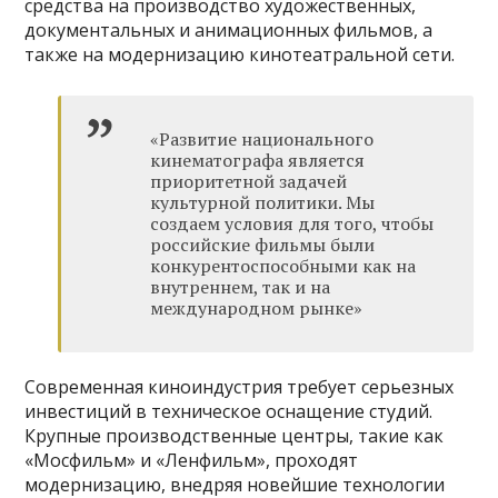
средства на производство художественных,
документальных и анимационных фильмов, а
также на модернизацию кинотеатральной сети.
«Развитие национального
кинематографа является
приоритетной задачей
культурной политики. Мы
создаем условия для того, чтобы
российские фильмы были
конкурентоспособными как на
внутреннем, так и на
международном рынке»
Современная киноиндустрия требует серьезных
инвестиций в техническое оснащение студий.
Крупные производственные центры, такие как
«Мосфильм» и «Ленфильм», проходят
модернизацию, внедряя новейшие технологии