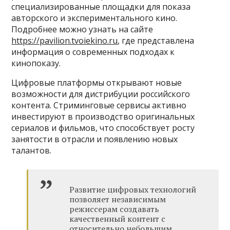
специализированные площадки для показа
авторского и экспериментального кино.
Подробнее можно узнать на сайте
https://pavilion.tvoiekino.ru
, где представлена
информация о современных подходах к
кинопоказу.
Цифровые платформы открывают новые
возможности для дистрибуции российского
контента. Стриминговые сервисы активно
инвестируют в производство оригинальных
сериалов и фильмов, что способствует росту
занятости в отрасли и появлению новых
талантов.
Развитие цифровых технологий
позволяет независимым
режиссерам создавать
качественный контент с
относительно небольшим