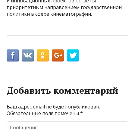
и инновационных проектов остается
приоритетным направлением государственной
политики в сфере кинематографии.
Добавить комментарий
Ваш адрес email не будет опубликован.
Обязательные поля помечены
*