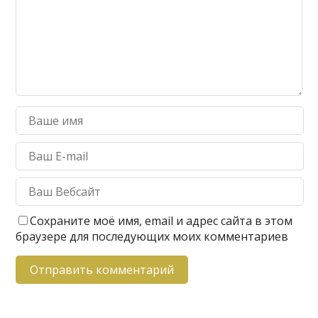
Сохраните моё имя, email и адрес сайта в этом
браузере для последующих моих комментариев