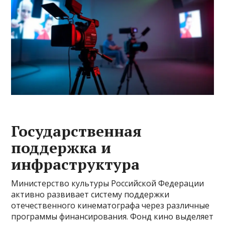
Государственная
поддержка и
инфраструктура
Министерство культуры Российской Федерации
активно развивает систему поддержки
отечественного кинематографа через различные
программы финансирования. Фонд кино выделяет