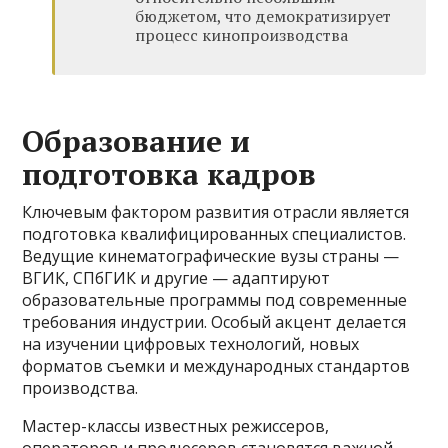
бюджетом, что демократизирует
процесс кинопроизводства
Образование и
подготовка кадров
Ключевым фактором развития отрасли является
подготовка квалифицированных специалистов.
Ведущие кинематографические вузы страны —
ВГИК, СПбГИК и другие — адаптируют
образовательные программы под современные
требования индустрии. Особый акцент делается
на изучении цифровых технологий, новых
форматов съемки и международных стандартов
производства.
Мастер-классы известных режиссеров,
операторов и продюсеров становятся важной