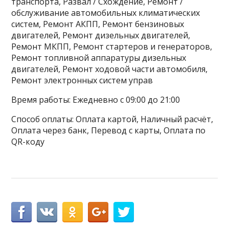
транспорта, Развал / Схождение, Ремонт /
обслуживание автомобильных климатических
систем, Ремонт АКПП, Ремонт бензиновых
двигателей, Ремонт дизельных двигателей,
Ремонт МКПП, Ремонт стартеров и генераторов,
Ремонт топливной аппаратуры дизельных
двигателей, Ремонт ходовой части автомобиля,
Ремонт электронных систем управ
Время работы: Ежедневно с 09:00 до 21:00
Способ оплаты: Оплата картой, Наличный расчёт,
Оплата через банк, Перевод с карты, Оплата по
QR-коду