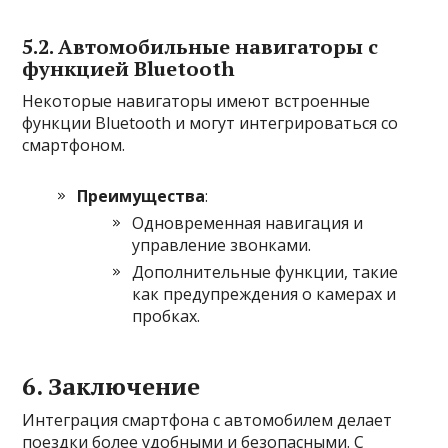
5.2. Автомобильные навигаторы с
функцией Bluetooth
Некоторые навигаторы имеют встроенные
функции Bluetooth и могут интегрироваться со
смартфоном.
Преимущества
:
Одновременная навигация и
управление звонками.
Дополнительные функции, такие
как предупреждения о камерах и
пробках.
6. Заключение
Интеграция смартфона с автомобилем делает
поездки более удобными и безопасными. С