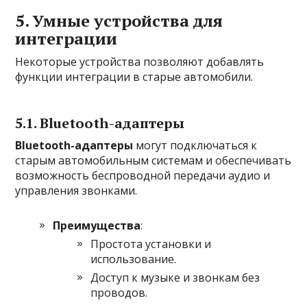
5. Умные устройства для
интеграции
Некоторые устройства позволяют добавлять
функции интеграции в старые автомобили.
5.1. Bluetooth-адаптеры
Bluetooth-адаптеры
могут подключаться к
старым автомобильным системам и обеспечивать
возможность беспроводной передачи аудио и
управления звонками.
Преимущества
:
Простота установки и
использование.
Доступ к музыке и звонкам без
проводов.