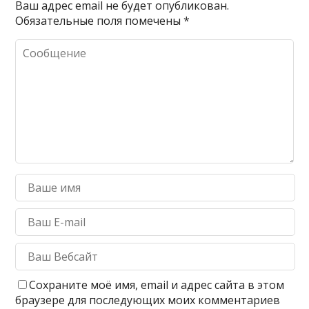
Ваш адрес email не будет опубликован.
Обязательные поля помечены
*
Сохраните моё имя, email и адрес сайта в этом
браузере для последующих моих комментариев