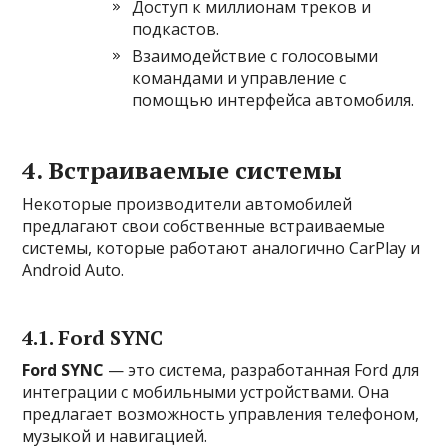
Доступ к миллионам треков и
подкастов.
Взаимодействие с голосовыми
командами и управление с
помощью интерфейса автомобиля.
4. Встраиваемые системы
Некоторые производители автомобилей
предлагают свои собственные встраиваемые
системы, которые работают аналогично CarPlay и
Android Auto.
4.1. Ford SYNC
Ford SYNC
— это система, разработанная Ford для
интеграции с мобильными устройствами. Она
предлагает возможность управления телефоном,
музыкой и навигацией.