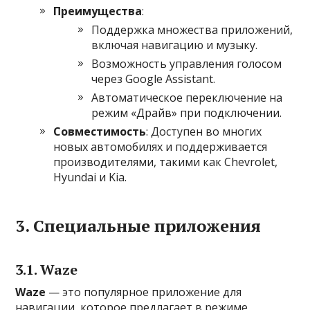
Преимущества
:
Поддержка множества приложений,
включая навигацию и музыку.
Возможность управления голосом
через Google Assistant.
Автоматическое переключение на
режим «Драйв» при подключении.
Совместимость
: Доступен во многих
новых автомобилях и поддерживается
производителями, такими как Chevrolet,
Hyundai и Kia.
3. Специальные приложения
3.1. Waze
Waze
— это популярное приложение для
навигации, которое предлагает в режиме