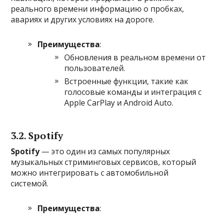
реального времени информацию о пробках,
авариях и других условиях на дороге.
Преимущества
:
Обновления в реальном времени от
пользователей.
Встроенные функции, такие как
голосовые команды и интеграция с
Apple CarPlay и Android Auto.
3.2. Spotify
Spotify
— это один из самых популярных
музыкальных стриминговых сервисов, который
можно интегрировать с автомобильной
системой.
Преимущества
: