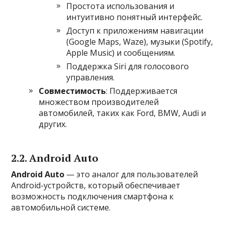
Простота использования и
интуитивно понятный интерфейс.
Доступ к приложениям навигации
(Google Maps, Waze), музыки (Spotify,
Apple Music) и сообщениям.
Поддержка Siri для голосового
управления.
Совместимость
: Поддерживается
множеством производителей
автомобилей, таких как Ford, BMW, Audi и
других.
2.2. Android Auto
Android Auto
— это аналог для пользователей
Android-устройств, который обеспечивает
возможность подключения смартфона к
автомобильной системе.