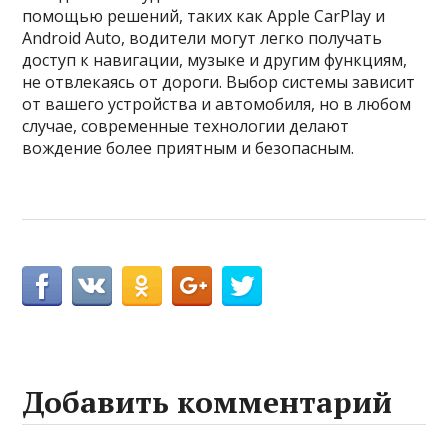
помощью решений, таких как Apple CarPlay и
Android Auto, водители могут легко получать
доступ к навигации, музыке и другим функциям,
не отвлекаясь от дороги. Выбор системы зависит
от вашего устройства и автомобиля, но в любом
случае, современные технологии делают
вождение более приятным и безопасным.
Добавить комментарий