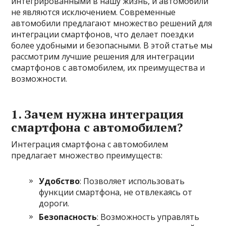
интегрированными в нашу жизнь, и автомобили
не являются исключением. Современные
автомобили предлагают множество решений для
интеграции смартфонов, что делает поездки
более удобными и безопасными. В этой статье мы
рассмотрим лучшие решения для интеграции
смартфонов с автомобилем, их преимущества и
возможности.
1. Зачем нужна интеграция
смартфона с автомобилем?
Интеграция смартфона с автомобилем
предлагает множество преимуществ:
Удобство
: Позволяет использовать
функции смартфона, не отвлекаясь от
дороги.
Безопасность
: Возможность управлять