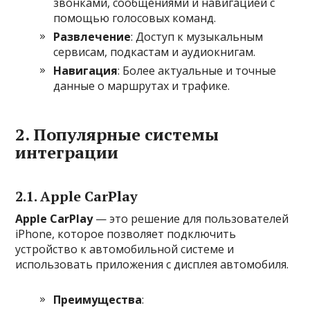
звонками, сообщениями и навигацией с
помощью голосовых команд.
Развлечение
: Доступ к музыкальным
сервисам, подкастам и аудиокнигам.
Навигация
: Более актуальные и точные
данные о маршрутах и трафике.
2. Популярные системы
интеграции
2.1. Apple CarPlay
Apple CarPlay
— это решение для пользователей
iPhone, которое позволяет подключить
устройство к автомобильной системе и
использовать приложения с дисплея автомобиля.
Преимущества
: