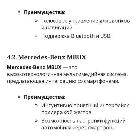
Преимущества
:
Голосовое управление для звонков
и навигации.
Поддержка Bluetooth и USB.
4.2. Mercedes-Benz MBUX
Mercedes-Benz MBUX
— это
высокотехнологичная мультимедийная система,
предлагающая интеграцию со смартфонами.
Преимущества
:
Интуитивно понятный интерфейс с
поддержкой жестов.
Возможность настройки функций
автомобиля через смартфон.