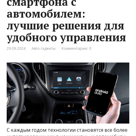
смартфона с
автомобилем:
лучшие решения для
удобного управления
29.09.2024
Авто гаджеты
Комментарии: 0
С каждым годом технологии становятся все более