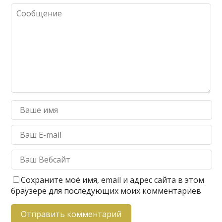
Сохраните моё имя, email и адрес сайта в этом
браузере для последующих моих комментариев