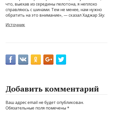
что, выехав из середины пелотона, я неплохо
справляюсь с шинами. Тем не менее, нам нужно
обратить на это внимание», — сказал Хаджар
Sky
.
Источник
Добавить комментарий
Ваш адрес email не будет опубликован.
Обязательные поля помечены
*