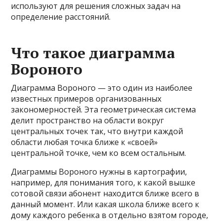
используют для решения сложных задач на
определение расстояний.
Что такое диаграмма
Вороного
Диаграмма Вороного — это один из наиболее
известных примеров организованных
закономерностей. Эта геометрическая система
делит пространство на области вокруг
центральных точек так, что внутри каждой
области любая точка ближе к «своей»
центральной точке, чем ко всем остальным.
Диаграммы Вороного нужны в картографии,
например, для понимания того, к какой вышке
сотовой связи абонент находится ближе всего в
данный момент. Или какая школа ближе всего к
дому каждого ребенка в отдельно взятом городе,