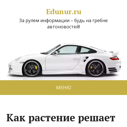
Edunur.ru
За рулем информации – будь на гребне
автоновостей!
МЕНЮ
Как растение решает