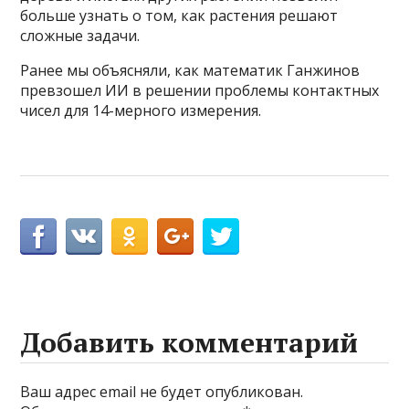
больше узнать о том, как растения решают
сложные задачи.
Ранее мы объясняли, как математик Ганжинов
превзошел ИИ в решении проблемы контактных
чисел для 14-мерного измерения.
Добавить комментарий
Ваш адрес email не будет опубликован.