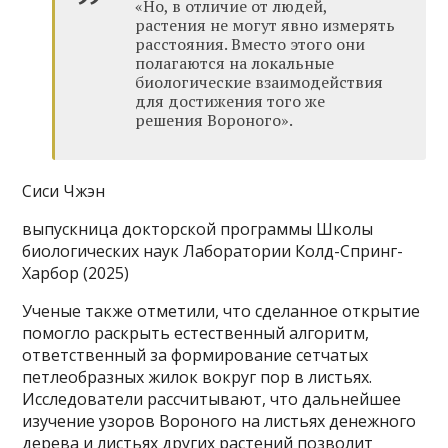
«Но, в отличие от людей,
растения не могут явно измерять
расстояния. Вместо этого они
полагаются на локальные
биологические взаимодействия
для достижения того же
решения Вороного».
Сиси Чжэн
выпускница докторской программы Школы
биологических наук Лаборатории Колд-Спринг-
Харбор (2025)
Ученые также отметили, что сделанное открытие
помогло раскрыть естественный алгоритм,
ответственный за формирование сетчатых
петлеобразных жилок вокруг пор в листьях.
Исследователи рассчитывают, что дальнейшее
изучение узоров Вороного на листьях денежного
дерева и листьях других растений позволит