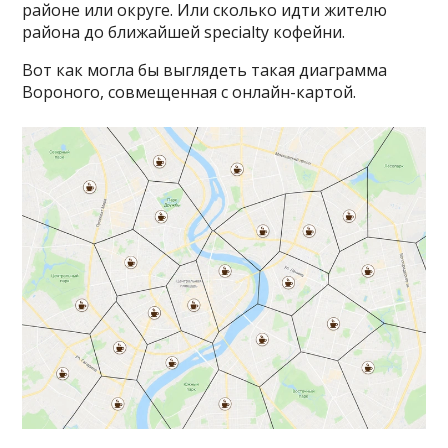
районе или округе. Или сколько идти жителю
района до ближайшей specialty кофейни.
Вот как могла бы выглядеть такая диаграмма
Вороного, совмещенная с онлайн-картой.