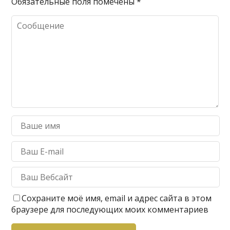
Обязательные поля помечены
*
Сохраните моё имя, email и адрес сайта в этом
браузере для последующих моих комментариев