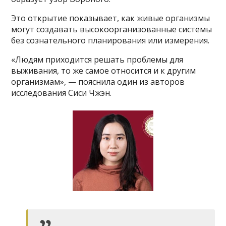
Это открытие показывает, как живые организмы
могут создавать высокоорганизованные системы
без сознательного планирования или измерения.
«Людям приходится решать проблемы для
выживания, то же самое относится и к другим
организмам», — пояснила один из авторов
исследования Сиси Чжэн.